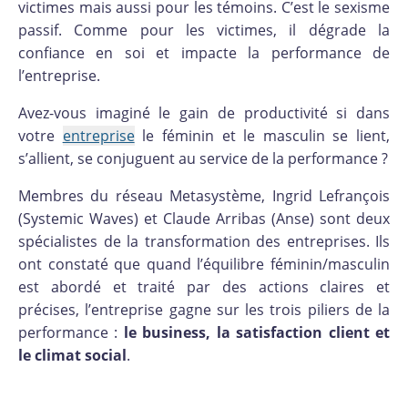
victimes mais aussi pour les témoins. C’est le sexisme
passif. Comme pour les victimes, il dégrade la
confiance en soi et impacte la performance de
l’entreprise.
Avez-vous imaginé le gain de productivité si dans
votre
entreprise
le féminin et le masculin se lient,
s’allient, se conjuguent au service de la performance ?
Membres du réseau Metasystème, Ingrid Lefrançois
(Systemic Waves) et Claude Arribas (Anse) sont deux
spécialistes de la transformation des entreprises. Ils
ont constaté que quand l’équilibre féminin/masculin
est abordé et traité par des actions claires et
précises, l’entreprise gagne sur les trois piliers de la
performance :
le business, la satisfaction client et
le climat social
.