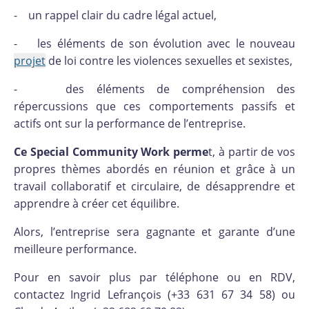
- un rappel clair du cadre légal actuel,
- les éléments de son évolution avec le nouveau
projet
de loi contre les violences sexuelles et sexistes,
- des éléments de compréhension des
répercussions que ces comportements passifs et
actifs ont sur la performance de l’entreprise.
Ce Special Community Work perme
t, à partir de vos
propres thèmes abordés en réunion et grâce à un
travail collaboratif et circulaire, de désapprendre et
apprendre à créer cet équilibre.
Alors, l’entreprise sera gagnante et garante d’une
meilleure performance.
Pour en savoir plus par téléphone ou en RDV,
contactez Ingrid Lefrançois (+33 631 67 34 58) ou