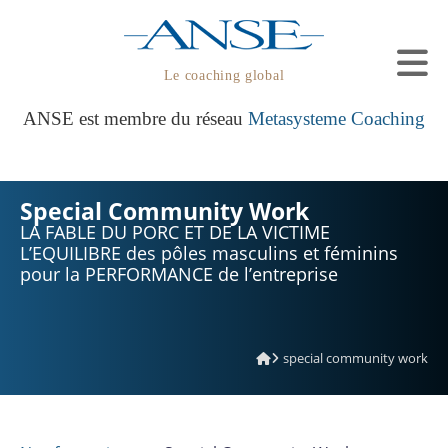
Le coaching global
ANSE est membre du réseau
Metasysteme Coaching
Special Community Work
LA FABLE DU PORC ET DE LA VICTIME
L’EQUILIBRE des pôles masculins et féminins
pour la PERFORMANCE de l’entreprise
special community work