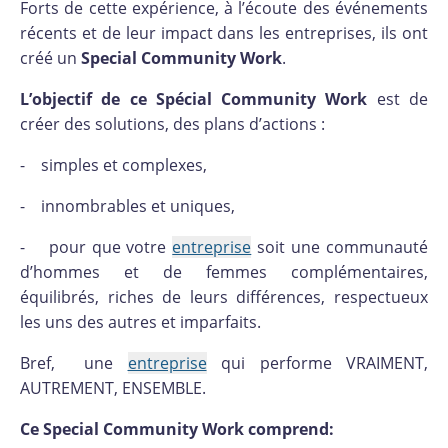
Forts de cette expérience, à l’écoute des événements
récents et de leur impact dans les entreprises, ils ont
créé un
Special Community Work
.
L’objectif de ce Spécial Community Work
est de
créer des solutions, des plans d’actions :
- simples et complexes,
- innombrables et uniques,
- pour que votre
entreprise
soit une communauté
d’hommes et de femmes complémentaires,
équilibrés, riches de leurs différences, respectueux
les uns des autres et imparfaits.
Bref, une
entreprise
qui performe VRAIMENT,
AUTREMENT, ENSEMBLE.
Ce Special Community Work comprend: