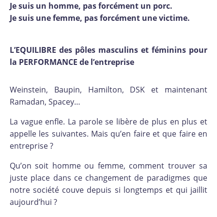
Je suis un homme, pas forcément un porc.
Je suis une femme, pas forcément une victime.
L’EQUILIBRE des pôles masculins et féminins pour
la PERFORMANCE de l’entreprise
Weinstein, Baupin, Hamilton, DSK et maintenant
Ramadan, Spacey…
La vague enfle. La parole se libère de plus en plus et
appelle les suivantes. Mais qu’en faire et que faire en
entreprise ?
Qu’on soit homme ou femme, comment trouver sa
juste place dans ce changement de paradigmes que
notre société couve depuis si longtemps et qui jaillit
aujourd’hui ?