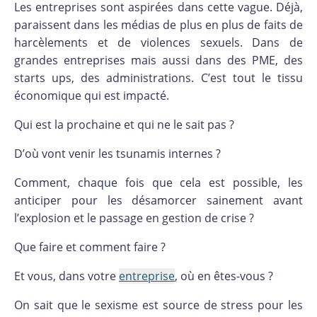
Les entreprises sont aspirées dans cette vague. Déjà,
paraissent dans les médias de plus en plus de faits de
harcèlements et de violences sexuels. Dans de
grandes entreprises mais aussi dans des PME, des
starts ups, des administrations. C’est tout le tissu
économique qui est impacté.
Qui est la prochaine et qui ne le sait pas ?
D’où vont venir les tsunamis internes ?
Comment, chaque fois que cela est possible, les
anticiper pour les désamorcer sainement avant
l’explosion et le passage en gestion de crise ?
Que faire et comment faire ?
Et vous, dans votre
entreprise
, où en êtes-vous ?
On sait que le sexisme est source de stress pour les