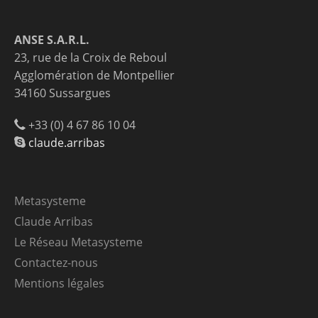
ANSE S.A.R.L.
23, rue de la Croix de Reboul
Agglomération de Montpellier
34160 Sussargues
+33 (0) 4 67 86 10 04
claude.arribas
Metasysteme
Claude Arribas
Le Réseau Metasysteme
Contactez-nous
Mentions légales