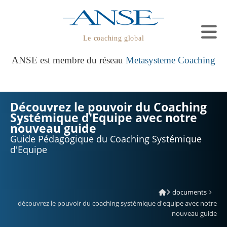
Le coaching global
ANSE est membre du réseau
Metasysteme Coaching
Découvrez le pouvoir du Coaching
Systémique d'Equipe avec notre
nouveau guide
Guide Pédagogique du Coaching Systémique
d'Equipe
documents
découvrez le pouvoir du coaching systémique d'equipe avec notre
nouveau guide