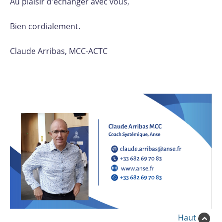
Au plaisir d'échanger avec vous,
Bien cordialement.
Claude Arribas, MCC-ACTC
Haut