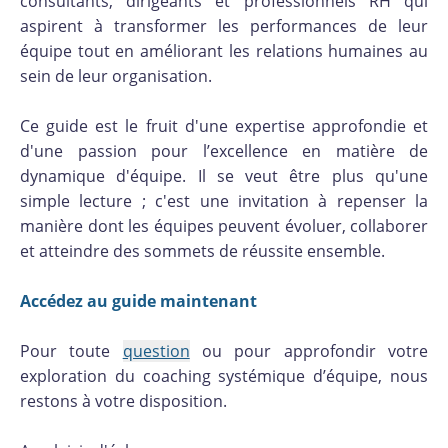
consultants, dirigeants et professionnels RH qui
aspirent à transformer les performances de leur
équipe tout en améliorant les relations humaines au
sein de leur organisation.
Ce guide est le fruit d'une expertise approfondie et
d'une passion pour l’excellence en matière de
dynamique d'équipe. Il se veut être plus qu'une
simple lecture ; c'est une invitation à repenser la
manière dont les équipes peuvent évoluer, collaborer
et atteindre des sommets de réussite ensemble.
Accédez au guide maintenant
Pour toute
question
ou pour approfondir votre
exploration du coaching systémique d’équipe, nous
restons à votre disposition.