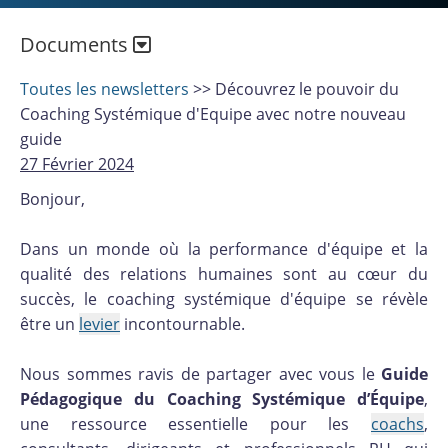
Documents
Toutes les newsletters
>> Découvrez le pouvoir du
Coaching Systémique d'Equipe avec notre nouveau
guide
27 Février 2024
Bonjour,
Dans un monde où la performance d'équipe et la
qualité des relations humaines sont au cœur du
succès, le coaching systémique d'équipe se révèle
être un
levier
incontournable.
Nous sommes ravis de partager avec vous le
Guide
Pédagogique du Coaching Systémique d’Équipe
,
une ressource essentielle pour les
coachs
,