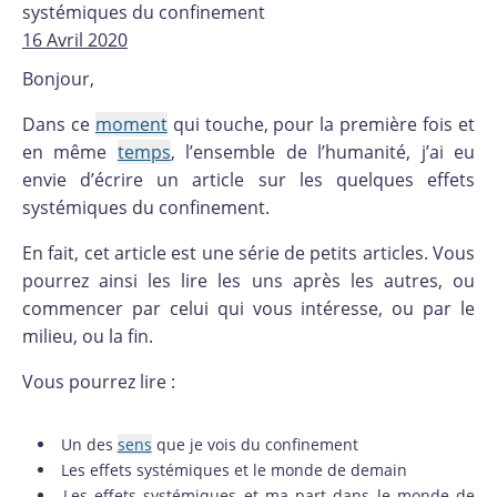
systémiques du confinement
16 Avril 2020
Bonjour,
Dans ce
moment
qui touche, pour la première fois et
en même
temps
, l’ensemble de l’humanité, j’ai eu
envie d’écrire un article sur les quelques effets
systémiques du confinement.
En fait, cet article est une série de petits articles. Vous
pourrez ainsi les lire les uns après les autres, ou
commencer par celui qui vous intéresse, ou par le
milieu, ou la fin.
Vous pourrez lire :
Un des
sens
que je vois du confinement
Les effets systémiques et le monde de demain
Les effets systémiques et ma part dans le monde de