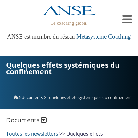
Le coaching global
ANSE est membre du réseau
Metasysteme Coaching
Quelques effets systémiques du
confinement
documents
quelques effets systémiques du confinement
Documents
Toutes les newsletters
>> Quelques effets