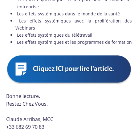
l’entreprise
Les effets systémiques dans le monde de la santé
Les effets systémiques avec la prolifération des
Webinars
Les effets systémiques du télétravail
Les effets systémiques et les programmes de formation
Bonne lecture.
Restez Chez Vous.
Claude Arribas, MCC
+33 682 69 70 83