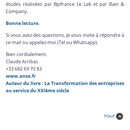
études réalisées par Bpifrance Le Lab et par Bain &
Company.
Bonne lecture
.
Si vous avez des questions, je vous invite à répondre à
ce mail ou appelez-moi (Tel ou Whatsapp).
Bien cordialement.
Claude Arribas
+33 682 69 70 83
www.anse.fr
Auteur du livre : La Transformation des entreprises
au service du XXIème siècle
Haut