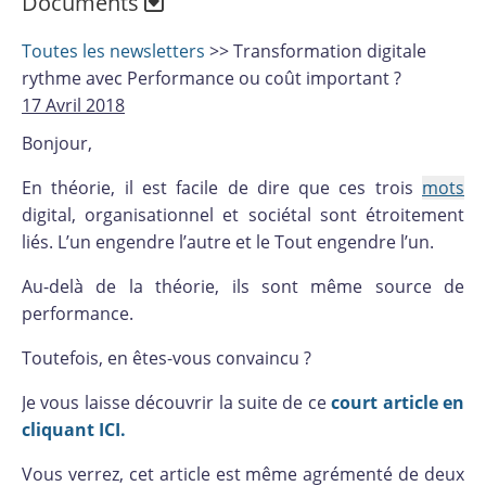
Documents
Toutes les newsletters
>> Transformation digitale
rythme avec Performance ou coût important ?
17 Avril 2018
Bonjour,
En théorie, il est facile de dire que ces trois
mots
digital, organisationnel et sociétal sont étroitement
liés. L’un engendre l’autre et le Tout engendre l’un.
Au-delà de la théorie, ils sont même source de
performance.
Toutefois, en êtes-vous convaincu ?
Je vous laisse découvrir la suite de ce
court article en
cliquant ICI.
Vous verrez, cet article est même agrémenté de deux