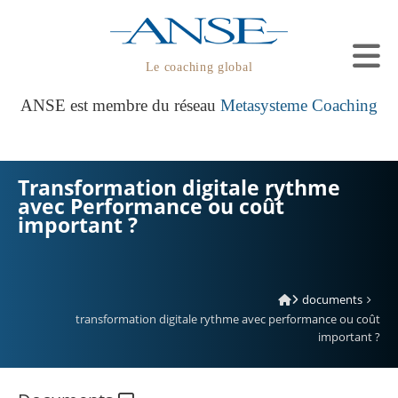
Le coaching global
ANSE est membre du réseau
Metasysteme Coaching
Transformation digitale rythme
avec Performance ou coût
important ?
documents
transformation digitale rythme avec performance ou coût
important ?