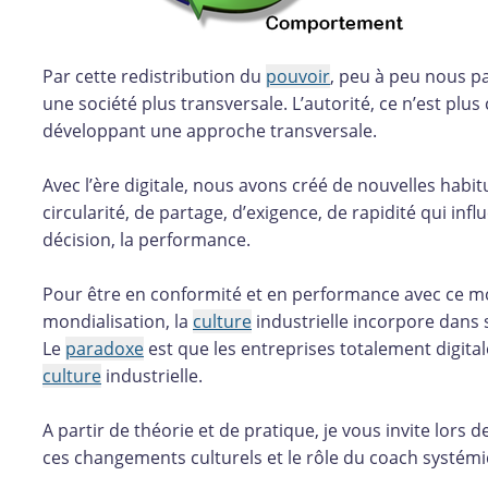
Par cette redistribution du
pouvoir
, peu à peu nous pa
une société plus transversale. L’autorité, ce n’est plus
développant une approche transversale.
Avec l’ère digitale, nous avons créé de nouvelles habi
circularité, de partage, d’exigence, de rapidité qui in
décision, la performance.
Pour être en conformité et en performance avec ce mon
mondialisation, la
culture
industrielle incorpore dans
Le
paradoxe
est que les entreprises totalement digita
culture
industrielle.
A partir de théorie et de pratique, je vous invite lors 
ces changements culturels et le rôle du coach syst