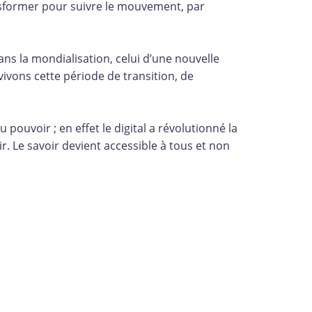
former pour suivre le mouvement, par
 dans la mondialisation, celui d’une nouvelle
 vivons cette période de transition, de
du pouvoir ; en effet le digital a révolutionné la
r. Le savoir devient accessible à tous et non