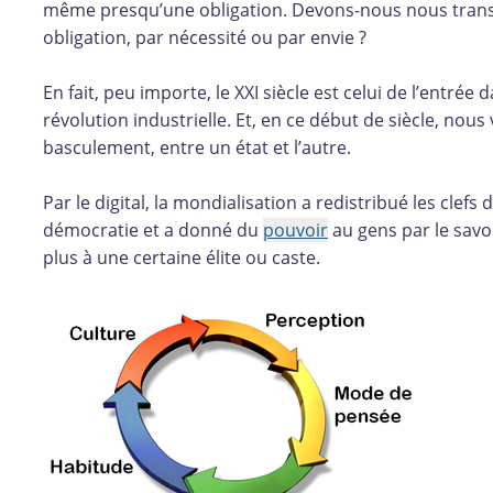
même presqu’une obligation. Devons-nous nous trans
obligation, par nécessité ou par envie ?
En fait, peu importe, le XXI siècle est celui de l’entrée
révolution industrielle. Et, en ce début de siècle, nous
basculement, entre un état et l’autre.
Par le digital, la mondialisation a redistribué les clefs 
démocratie et a donné du
pouvoir
au gens par le savoi
plus à une certaine élite ou caste.