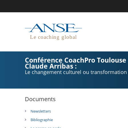
Le coaching global
Conférence CoachPro Toulouse 
Claude Arribas :
Le changement culturel ou transformation
Documents
Newsletters
Bibliographie