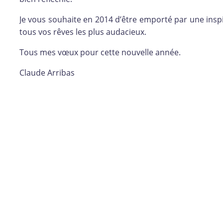
Je vous souhaite en 2014 d’être emporté par une inspir
tous vos rêves les plus audacieux.
Tous mes vœux pour cette nouvelle année.
Claude Arribas