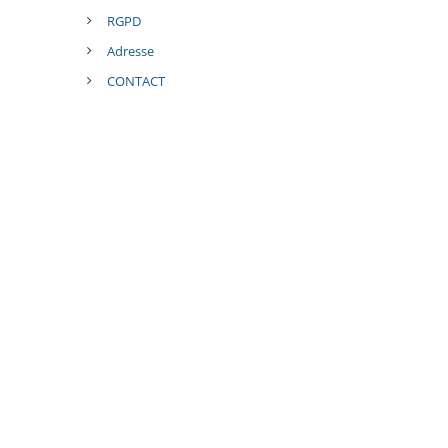
RGPD
Adresse
CONTACT