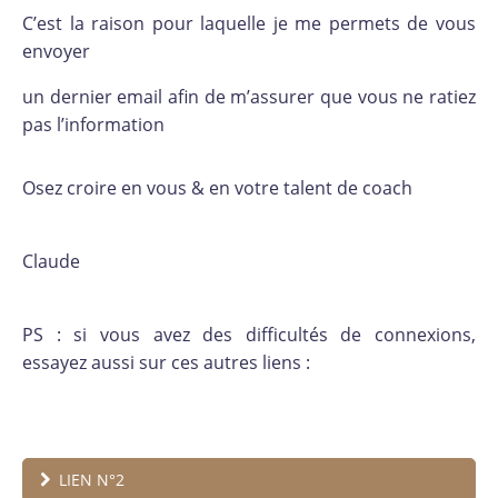
C’est la raison pour laquelle je me permets de vous
envoyer
un dernier email afin de m’assurer que vous ne ratiez
pas l’information
Osez croire en vous & en votre talent de coach
Claude
PS : si vous avez des difficultés de connexions,
essayez aussi sur ces autres liens :
LIEN N°2