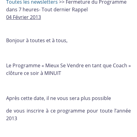
Toutes les newsletters
>> Fermeture du Programme
dans 7 heures- Tout dernier Rappel
04 Février 2013
Bonjour à toutes et à tous,
Le Programme « Mieux Se Vendre en tant que Coach »
clôture ce soir à MINUIT
Après cette date, il ne vous sera plus possible
de vous inscrire à ce programme pour toute l’année
2013