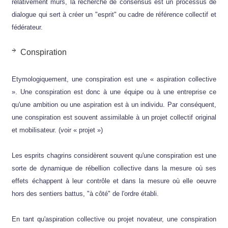
relativement mûrs, la recherche de consensus est un processus de
dialogue qui sert à créer un "esprit" ou cadre de référence collectif et
fédérateur.
Conspiration
Etymologiquement, une conspiration est une « aspiration collective
». Une conspiration est donc à une équipe ou à une entreprise ce
qu'une ambition ou une aspiration est à un individu. Par conséquent,
une conspiration est souvent assimilable à un projet collectif original
et mobilisateur. (voir « projet »)
Les esprits chagrins considèrent souvent qu'une conspiration est une
sorte de dynamique de rébellion collective dans la mesure où ses
effets échappent à leur contrôle et dans la mesure où elle oeuvre
hors des sentiers battus, "à côté" de l'ordre établi.
En tant qu'aspiration collective ou projet novateur, une conspiration