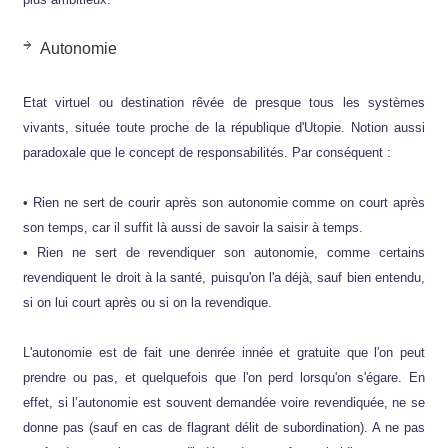
Autonomie
Etat virtuel ou destination rêvée de presque tous les systèmes
vivants, située toute proche de la république d'Utopie. Notion aussi
paradoxale que le concept de responsabilités. Par conséquent :
• Rien ne sert de courir après son autonomie comme on court après
son temps, car il suffit là aussi de savoir la saisir à temps.
• Rien ne sert de revendiquer son autonomie, comme certains
revendiquent le droit à la santé, puisqu'on l'a déjà, sauf bien entendu,
si on lui court après ou si on la revendique.
L'autonomie est de fait une denrée innée et gratuite que l'on peut
prendre ou pas, et quelquefois que l'on perd lorsqu'on s'égare. En
effet, si l’autonomie est souvent demandée voire revendiquée, ne se
donne pas (sauf en cas de flagrant délit de subordination). A ne pas