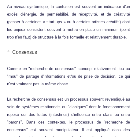
Au niveau systémique, la confusion est souvent un indicateur d'un
excès d'énergie, de perméabilité, de réceptivité, et de créativité
(penser à certaines « start-ups » ou à certains artistes créatifs) dont
les enjeux consistent souvent à mettre en place un minimum (point
trop n'en faut) de structure à la fois formelle et relativement durable.
Consensus
Comme en "recherche de consensus": concept relativement flou ou
"mou" de partage d'informations et/ou de prise de décision, ce qui
n'est vraiment pas la même chose.
La recherche de consensus est un processus souvent revendiqué au
sein de systèmes relationnels ou "claniques" dont le fonctionnement
repose sur des luttes (intestines) d'influence entre clans ou entre
"barons". Dans ces contextes, le processus de "recherche de
consensus" est souvent manipulateur. Il est appliqué dans des