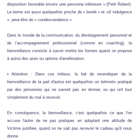
disposition favorable envers une personne inférieure » (Petit Robert).
Le terme est aussi quelquefois proche de « bonté » et «d’ indulgence
», peut-être de « condescendance ».
Dans le monde de la communication, du développement personnel et
de l’accompagnement professionnel (comme en coaching), la
bienveillance consiste à savoir mettre les formes quand on propose
à autrui des axes ou options d'amélioration.
• Attention : Dans ces milieux, le fait de revendiquer de la
bienveillance de la part d'autrui est quelquefois un leitmotiv pratiqué
par des personnes qui ne savent pas en donner, ou qui ont tout
simplement du mal à recevoir.
En conséquence, la bienveillance, c'est quelquefois ce que l'on
accuse l'autre de ne pas pratiquer, en adoptant une attitude de
Victime justifiée, quand on ne sait pas recevoir le cadeau qu'il nous
donne.