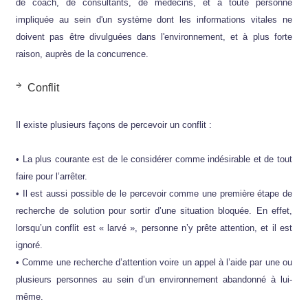
de coach, de consultants, de médecins, et à toute personne
impliquée au sein d'un système dont les informations vitales ne
doivent pas être divulguées dans l'environnement, et à plus forte
raison, auprès de la concurrence.
Conflit
Il existe plusieurs façons de percevoir un conflit :
• La plus courante est de le considérer comme indésirable et de tout
faire pour l’arrêter.
• Il est aussi possible de le percevoir comme une première étape de
recherche de solution pour sortir d’une situation bloquée. En effet,
lorsqu’un conflit est « larvé », personne n’y prête attention, et il est
ignoré.
• Comme une recherche d’attention voire un appel à l’aide par une ou
plusieurs personnes au sein d’un environnement abandonné à lui-
même.