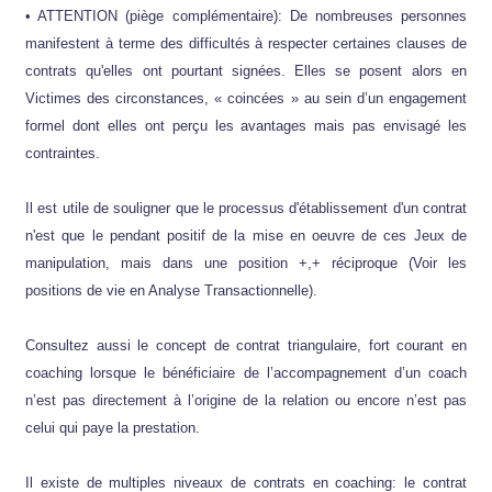
• ATTENTION (piège complémentaire): De nombreuses personnes
manifestent à terme des difficultés à respecter certaines clauses de
contrats qu'elles ont pourtant signées. Elles se posent alors en
Victimes des circonstances, « coincées » au sein d’un engagement
formel dont elles ont perçu les avantages mais pas envisagé les
contraintes.
Il est utile de souligner que le processus d'établissement d'un contrat
n'est que le pendant positif de la mise en oeuvre de ces Jeux de
manipulation, mais dans une position +,+ réciproque (Voir les
positions de vie en Analyse Transactionnelle).
Consultez aussi le concept de contrat triangulaire, fort courant en
coaching lorsque le bénéficiaire de l’accompagnement d’un coach
n’est pas directement à l’origine de la relation ou encore n’est pas
celui qui paye la prestation.
Il existe de multiples niveaux de contrats en coaching: le contrat