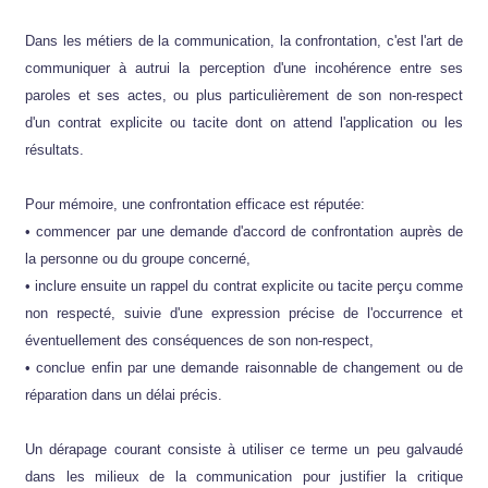
Dans les métiers de la communication, la confrontation, c'est l'art de
communiquer à autrui la perception d'une incohérence entre ses
paroles et ses actes, ou plus particulièrement de son non-respect
d'un contrat explicite ou tacite dont on attend l'application ou les
résultats.
Pour mémoire, une confrontation efficace est réputée:
• commencer par une demande d'accord de confrontation auprès de
la personne ou du groupe concerné,
• inclure ensuite un rappel du contrat explicite ou tacite perçu comme
non respecté, suivie d'une expression précise de l'occurrence et
éventuellement des conséquences de son non-respect,
• conclue enfin par une demande raisonnable de changement ou de
réparation dans un délai précis.
Un dérapage courant consiste à utiliser ce terme un peu galvaudé
dans les milieux de la communication pour justifier la critique