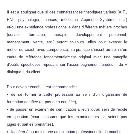
Il est à souligner que si des connaissances théoriques variées (A.T.,
PNL, psychologie, finances, médecine, Approche Système, etc.)
et/ou une expérience professionnelle dans différents métiers proches
(conseil, formation, thérapie, développement personnel,
management, vente, etc.) seront toujours utiles pour exercer le
métier de coach avec compétence, sa pratique s'inscrit au sein d'un
cadre de référence fondamentalement original avec une panoplie
d'outils spécifiques reposant sur l’accompagnement productif du «
dialogue » du client.
Pour devenir coach, il est recommandé :
• de se former à cette profession au sein d'un organisme de
formation certifiée (et pas auto-certifiée),
• de passer un examen de certification ailleurs qu'au sein de l'école
en question (pour s’assurer que les examinateurs ne soient pas
juges et parties prenantes),
• d'adhérer à au moins une organisation professionnelle de coachs,