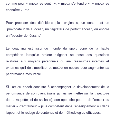
comme pour « mieux se sentir », « mieux s'entendre », « mieux se
connaître », etc.
Pour proposer des définitions plus originales, un coach est un
"provocateur de succès", un "agitateur de performances", ou encore
un "booster de réussite".
Le coaching est issu du monde du sport voire de la haute
compétition lorsqu'un athlète exigeant se pose des questions
relatives aux moyens personnels ou aux ressources internes et
externes qu'il doit mobiliser et mettre en oeuvre pour augmenter sa
performance mesurable.
Si l'art du coach consiste à accompagner le développement de la
performance de son client (sans jamais se mettre sur la trajectoire
de sa raquette, ni de sa balle), son approche peut le différencier du
métier « d'entraîneur » plus compétent dans l'enseignement ou dans
l'apport et le rodage de contenus et de méthodologies efficaces.