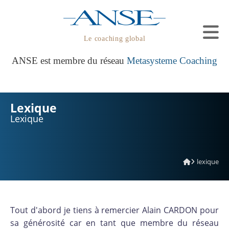
Le coaching global
ANSE est membre du réseau
Metasysteme Coaching
Lexique
Lexique
lexique
Tout d'abord je tiens à remercier Alain CARDON pour
sa générosité car en tant que membre du réseau