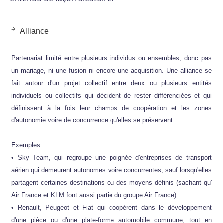
Alliance
Partenariat limité entre plusieurs individus ou ensembles, donc pas
un mariage, ni une fusion ni encore une acquisition. Une alliance se
fait autour d'un projet collectif entre deux ou plusieurs entités
individuels ou collectifs qui décident de rester différenciées et qui
définissent à la fois leur champs de coopération et les zones
d'autonomie voire de concurrence qu'elles se préservent.
Exemples:
• Sky Team, qui regroupe une poignée d'entreprises de transport
aérien qui demeurent autonomes voire concurrentes, sauf lorsqu'elles
partagent certaines destinations ou des moyens définis (sachant qu'
Air France et KLM font aussi partie du groupe Air France).
• Renault, Peugeot et Fiat qui coopèrent dans le développement
d'une pièce ou d'une plate-forme automobile commune, tout en