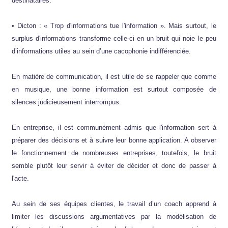
destinataires.
• Dicton : « Trop d'informations tue l'information ». Mais surtout, le
surplus d'informations transforme celle-ci en un bruit qui noie le peu
d’informations utiles au sein d’une cacophonie indifférenciée.
En matière de communication, il est utile de se rappeler que comme
en musique, une bonne information est surtout composée de
silences judicieusement interrompus.
En entreprise, il est communément admis que l'information sert à
préparer des décisions et à suivre leur bonne application. A observer
le fonctionnement de nombreuses entreprises, toutefois, le bruit
semble plutôt leur servir à éviter de décider et donc de passer à
l'acte.
Au sein de ses équipes clientes, le travail d’un coach apprend à
limiter les discussions argumentatives par la modélisation de