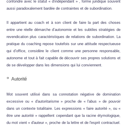
confondre avec le statut « d'indépendant » , forme juridique souvent
aussi paradoxalement bardée de contraintes et de subordination.
Il appartient au coach et à son client de faire la part des choses
entre une réelle démarche d’autonomie et les subtiles stratégies de
revendication plus caractéristiques de relations de subordination. La
pratique du coaching repose toutefois sur une attitude respectueuse
qui d’office, considère le client comme une personne responsable,
autonome et tout à fait capable de découvrir ses propres solutions et
de se développer dans les dimensions qui lui conviennent.
Autorité
Mot souvent utilisé dans sa connotation négative de domination
excessive ou « d'autoritarisme » proche de « l'abus » de pouvoir
dans un contexte totalitaire. Les expressions « faire autorité », ou «
être une autorité » rappellent cependant que la racine étymologique,
du mot vient « d'auteur », proche de la lettre et de l'esprit contractuel.