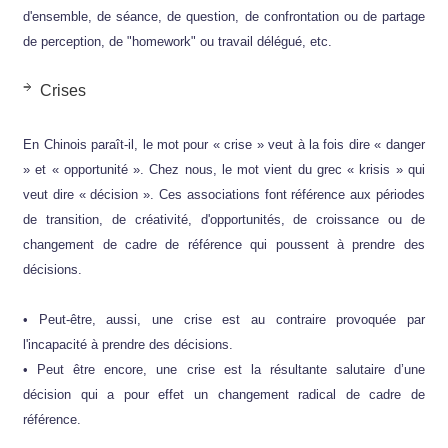
d'ensemble, de séance, de question, de confrontation ou de partage
de perception, de "homework" ou travail délégué, etc.
Crises
En Chinois paraît-il, le mot pour « crise » veut à la fois dire « danger
» et « opportunité ». Chez nous, le mot vient du grec « krisis » qui
veut dire « décision ». Ces associations font référence aux périodes
de transition, de créativité, d'opportunités, de croissance ou de
changement de cadre de référence qui poussent à prendre des
décisions.
• Peut-être, aussi, une crise est au contraire provoquée par
l'incapacité à prendre des décisions.
• Peut être encore, une crise est la résultante salutaire d’une
décision qui a pour effet un changement radical de cadre de
référence.