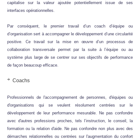
capitalise sur la valeur ajoutée potentiellement issue de ses
interfaces opérationnelles.
Par conséquent, le premier travail d’un coach d’équipe ou
d’organisation sert à accompagner le développement d’une circularité
positive. Ce travail sur la mise en œuvre d’un processus de
collaboration transversale permet par la suite à l’équipe ou au
système plus large de se centrer sur ses objectifs de performance
de façon beaucoup efficace.
Coachs
Professionnels de l'accompagnement de personnes, d'équipes ou
d'organisations qui se veulent résolument centrées sur le
développement de leur performance mesurable. Ne pas confondre
avec d'autres professions proches, tels l’instruction, le conseil, la
formation ou la relation d'aide. Ne pas confondre non plus avec des
démarches relationnelles ou centrées sur l'augmentation du confort