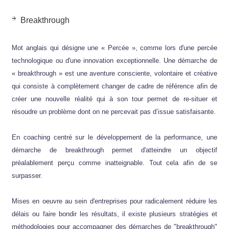
Breakthrough
Mot anglais qui désigne une « Percée », comme lors d'une percée
technologique ou d'une innovation exceptionnelle. Une démarche de
« breakthrough » est une aventure consciente, volontaire et créative
qui consiste à complètement changer de cadre de référence afin de
créer une nouvelle réalité qui à son tour permet de re-situer et
résoudre un problème dont on ne percevait pas d’issue satisfaisante.
En coaching centré sur le développement de la performance, une
démarche de breakthrough permet d'atteindre un objectif
préalablement perçu comme inatteignable. Tout cela afin de se
surpasser.
Mises en oeuvre au sein d'entreprises pour radicalement réduire les
délais ou faire bondir les résultats, il existe plusieurs stratégies et
méthodologies pour accompagner des démarches de "breakthrough"