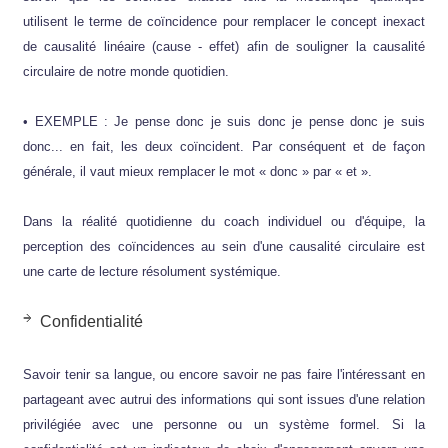
utilisent le terme de coïncidence pour remplacer le concept inexact
de causalité linéaire (cause - effet) afin de souligner la causalité
circulaire de notre monde quotidien.
• EXEMPLE : Je pense donc je suis donc je pense donc je suis
donc... en fait, les deux coïncident. Par conséquent et de façon
générale, il vaut mieux remplacer le mot « donc » par « et ».
Dans la réalité quotidienne du coach individuel ou d'équipe, la
perception des coïncidences au sein d'une causalité circulaire est
une carte de lecture résolument systémique.
Confidentialité
Savoir tenir sa langue, ou encore savoir ne pas faire l'intéressant en
partageant avec autrui des informations qui sont issues d'une relation
privilégiée avec une personne ou un système formel. Si la