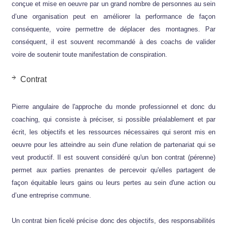
conçue et mise en oeuvre par un grand nombre de personnes au sein
d’une organisation peut en améliorer la performance de façon
conséquente, voire permettre de déplacer des montagnes. Par
conséquent, il est souvent recommandé à des coachs de valider
voire de soutenir toute manifestation de conspiration.
Contrat
Pierre angulaire de l'approche du monde professionnel et donc du
coaching, qui consiste à préciser, si possible préalablement et par
écrit, les objectifs et les ressources nécessaires qui seront mis en
oeuvre pour les atteindre au sein d'une relation de partenariat qui se
veut productif. Il est souvent considéré qu'un bon contrat (pérenne)
permet aux parties prenantes de percevoir qu'elles partagent de
façon équitable leurs gains ou leurs pertes au sein d'une action ou
d’une entreprise commune.
Un contrat bien ficelé précise donc des objectifs, des responsabilités