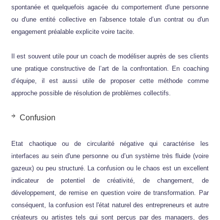
spontanée et quelquefois agacée du comportement d'une personne
ou d'une entité collective en l'absence totale d’un contrat ou d'un
engagement préalable explicite voire tacite.
Il est souvent utile pour un coach de modéliser auprès de ses clients
une pratique constructive de l’art de la confrontation. En coaching
d’équipe, il est aussi utile de proposer cette méthode comme
approche possible de résolution de problèmes collectifs.
Confusion
Etat chaotique ou de circularité négative qui caractérise les
interfaces au sein d'une personne ou d’un système très fluide (voire
gazeux) ou peu structuré. La confusion ou le chaos est un excellent
indicateur de potentiel de créativité, de changement, de
développement, de remise en question voire de transformation. Par
conséquent, la confusion est l'état naturel des entrepreneurs et autre
créateurs ou artistes tels qui sont perçus par des managers, des