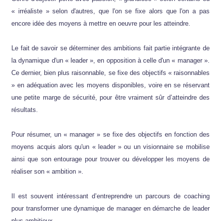
« irréaliste » selon d'autres, que l'on se fixe alors que l'on a pas
encore idée des moyens à mettre en oeuvre pour les atteindre.
Le fait de savoir se déterminer des ambitions fait partie intégrante de
la dynamique d'un « leader », en opposition à celle d'un « manager ».
Ce dernier, bien plus raisonnable, se fixe des objectifs « raisonnables
» en adéquation avec les moyens disponibles, voire en se réservant
une petite marge de sécurité, pour être vraiment sûr d’atteindre des
résultats.
Pour résumer, un « manager » se fixe des objectifs en fonction des
moyens acquis alors qu'un « leader » ou un visionnaire se mobilise
ainsi que son entourage pour trouver ou développer les moyens de
réaliser son « ambition ».
Il est souvent intéressant d’entreprendre un parcours de coaching
pour transformer une dynamique de manager en démarche de leader
plus ambitieux.