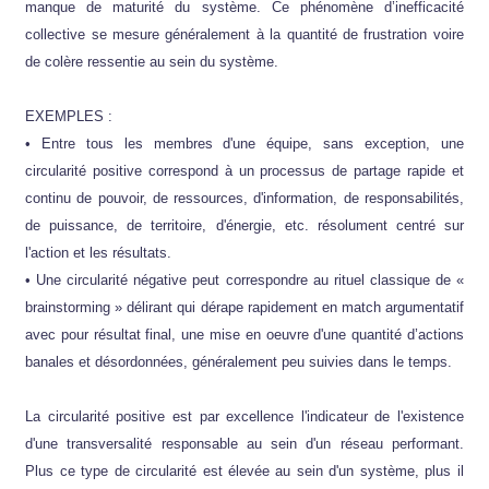
manque de maturité du système. Ce phénomène d’inefficacité
collective se mesure généralement à la quantité de frustration voire
de colère ressentie au sein du système.
EXEMPLES :
• Entre tous les membres d'une équipe, sans exception, une
circularité positive correspond à un processus de partage rapide et
continu de pouvoir, de ressources, d'information, de responsabilités,
de puissance, de territoire, d'énergie, etc. résolument centré sur
l'action et les résultats.
• Une circularité négative peut correspondre au rituel classique de «
brainstorming » délirant qui dérape rapidement en match argumentatif
avec pour résultat final, une mise en oeuvre d'une quantité d’actions
banales et désordonnées, généralement peu suivies dans le temps.
La circularité positive est par excellence l'indicateur de l'existence
d'une transversalité responsable au sein d'un réseau performant.
Plus ce type de circularité est élevée au sein d'un système, plus il