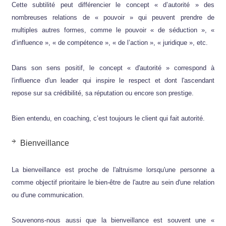
Cette subtilité peut différencier le concept « d’autorité » des
nombreuses relations de « pouvoir » qui peuvent prendre de
multiples autres formes, comme le pouvoir « de séduction », «
d’influence », « de compétence », « de l’action », « juridique », etc.
Dans son sens positif, le concept « d'autorité » correspond à
l'influence d'un leader qui inspire le respect et dont l'ascendant
repose sur sa crédibilité, sa réputation ou encore son prestige.
Bien entendu, en coaching, c’est toujours le client qui fait autorité.
Bienveillance
La bienveillance est proche de l'altruisme lorsqu'une personne a
comme objectif prioritaire le bien-être de l'autre au sein d'une relation
ou d'une communication.
Souvenons-nous aussi que la bienveillance est souvent une «