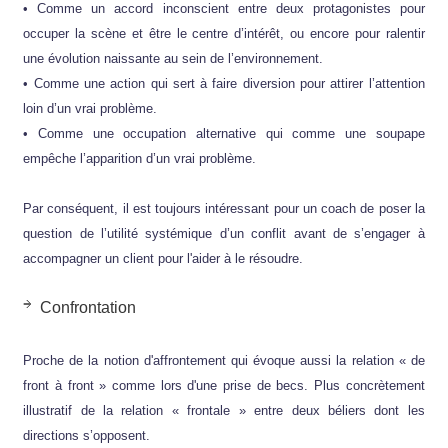
• Comme un accord inconscient entre deux protagonistes pour
occuper la scène et être le centre d’intérêt, ou encore pour ralentir
une évolution naissante au sein de l’environnement.
• Comme une action qui sert à faire diversion pour attirer l’attention
loin d’un vrai problème.
• Comme une occupation alternative qui comme une soupape
empêche l’apparition d’un vrai problème.
Par conséquent, il est toujours intéressant pour un coach de poser la
question de l’utilité systémique d’un conflit avant de s’engager à
accompagner un client pour l'aider à le résoudre.
Confrontation
Proche de la notion d'affrontement qui évoque aussi la relation « de
front à front » comme lors d'une prise de becs. Plus concrètement
illustratif de la relation « frontale » entre deux béliers dont les
directions s’opposent.