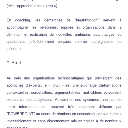
(telle l'approche « base zéro »).
En coaching, les démarches de "breakthrough" servent à
accompagner les personnes, équipes et organisations dans la
définition et réalisation de nouvelles ambitions quantitatives ou
qualitatives précédemment perçues comme inatteignables ou
irréalistes.
Bruit
Au sein des organisations technocratiques qui privilégient des
approches d’experts, le « bruit » est une surcharge d'informations
contextuelles, surdétaillées, argumentatives, mal ciblées et souvent
excessivement analytiques. Au sein de ces systèmes, une part de
cette information est souvent très largement diffusée par
"POWERPOINT" au cours de réunions en cascade et par « e-mails »
inlassablement et sans discernement mis en copies à de nombreux