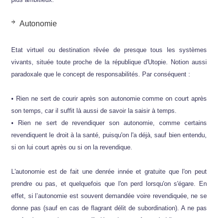
Autonomie
Etat virtuel ou destination rêvée de presque tous les systèmes
vivants, située toute proche de la république d'Utopie. Notion aussi
paradoxale que le concept de responsabilités. Par conséquent :
• Rien ne sert de courir après son autonomie comme on court après
son temps, car il suffit là aussi de savoir la saisir à temps.
• Rien ne sert de revendiquer son autonomie, comme certains
revendiquent le droit à la santé, puisqu'on l'a déjà, sauf bien entendu,
si on lui court après ou si on la revendique.
L'autonomie est de fait une denrée innée et gratuite que l'on peut
prendre ou pas, et quelquefois que l'on perd lorsqu'on s'égare. En
effet, si l’autonomie est souvent demandée voire revendiquée, ne se
donne pas (sauf en cas de flagrant délit de subordination). A ne pas