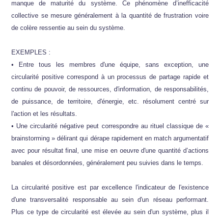
manque de maturité du système. Ce phénomène d’inefficacité
collective se mesure généralement à la quantité de frustration voire
de colère ressentie au sein du système.
EXEMPLES :
• Entre tous les membres d'une équipe, sans exception, une
circularité positive correspond à un processus de partage rapide et
continu de pouvoir, de ressources, d'information, de responsabilités,
de puissance, de territoire, d'énergie, etc. résolument centré sur
l'action et les résultats.
• Une circularité négative peut correspondre au rituel classique de «
brainstorming » délirant qui dérape rapidement en match argumentatif
avec pour résultat final, une mise en oeuvre d'une quantité d’actions
banales et désordonnées, généralement peu suivies dans le temps.
La circularité positive est par excellence l'indicateur de l'existence
d'une transversalité responsable au sein d'un réseau performant.
Plus ce type de circularité est élevée au sein d'un système, plus il