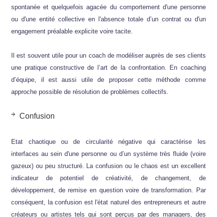
spontanée et quelquefois agacée du comportement d'une personne
ou d'une entité collective en l'absence totale d’un contrat ou d'un
engagement préalable explicite voire tacite.
Il est souvent utile pour un coach de modéliser auprès de ses clients
une pratique constructive de l’art de la confrontation. En coaching
d’équipe, il est aussi utile de proposer cette méthode comme
approche possible de résolution de problèmes collectifs.
Confusion
Etat chaotique ou de circularité négative qui caractérise les
interfaces au sein d'une personne ou d’un système très fluide (voire
gazeux) ou peu structuré. La confusion ou le chaos est un excellent
indicateur de potentiel de créativité, de changement, de
développement, de remise en question voire de transformation. Par
conséquent, la confusion est l'état naturel des entrepreneurs et autre
créateurs ou artistes tels qui sont perçus par des managers, des