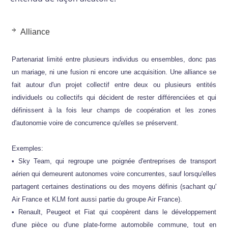
Alliance
Partenariat limité entre plusieurs individus ou ensembles, donc pas
un mariage, ni une fusion ni encore une acquisition. Une alliance se
fait autour d'un projet collectif entre deux ou plusieurs entités
individuels ou collectifs qui décident de rester différenciées et qui
définissent à la fois leur champs de coopération et les zones
d'autonomie voire de concurrence qu'elles se préservent.
Exemples:
• Sky Team, qui regroupe une poignée d'entreprises de transport
aérien qui demeurent autonomes voire concurrentes, sauf lorsqu'elles
partagent certaines destinations ou des moyens définis (sachant qu'
Air France et KLM font aussi partie du groupe Air France).
• Renault, Peugeot et Fiat qui coopèrent dans le développement
d'une pièce ou d'une plate-forme automobile commune, tout en