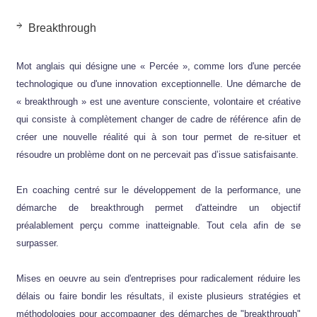
Breakthrough
Mot anglais qui désigne une « Percée », comme lors d'une percée
technologique ou d'une innovation exceptionnelle. Une démarche de
« breakthrough » est une aventure consciente, volontaire et créative
qui consiste à complètement changer de cadre de référence afin de
créer une nouvelle réalité qui à son tour permet de re-situer et
résoudre un problème dont on ne percevait pas d’issue satisfaisante.
En coaching centré sur le développement de la performance, une
démarche de breakthrough permet d'atteindre un objectif
préalablement perçu comme inatteignable. Tout cela afin de se
surpasser.
Mises en oeuvre au sein d'entreprises pour radicalement réduire les
délais ou faire bondir les résultats, il existe plusieurs stratégies et
méthodologies pour accompagner des démarches de "breakthrough"