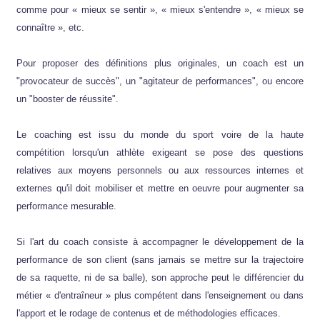
comme pour « mieux se sentir », « mieux s'entendre », « mieux se
connaître », etc.
Pour proposer des définitions plus originales, un coach est un
"provocateur de succès", un "agitateur de performances", ou encore
un "booster de réussite".
Le coaching est issu du monde du sport voire de la haute
compétition lorsqu'un athlète exigeant se pose des questions
relatives aux moyens personnels ou aux ressources internes et
externes qu'il doit mobiliser et mettre en oeuvre pour augmenter sa
performance mesurable.
Si l'art du coach consiste à accompagner le développement de la
performance de son client (sans jamais se mettre sur la trajectoire
de sa raquette, ni de sa balle), son approche peut le différencier du
métier « d'entraîneur » plus compétent dans l'enseignement ou dans
l'apport et le rodage de contenus et de méthodologies efficaces.