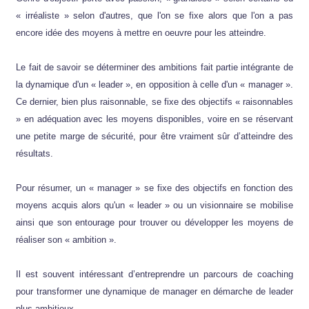
« irréaliste » selon d'autres, que l'on se fixe alors que l'on a pas
encore idée des moyens à mettre en oeuvre pour les atteindre.
Le fait de savoir se déterminer des ambitions fait partie intégrante de
la dynamique d'un « leader », en opposition à celle d'un « manager ».
Ce dernier, bien plus raisonnable, se fixe des objectifs « raisonnables
» en adéquation avec les moyens disponibles, voire en se réservant
une petite marge de sécurité, pour être vraiment sûr d’atteindre des
résultats.
Pour résumer, un « manager » se fixe des objectifs en fonction des
moyens acquis alors qu'un « leader » ou un visionnaire se mobilise
ainsi que son entourage pour trouver ou développer les moyens de
réaliser son « ambition ».
Il est souvent intéressant d’entreprendre un parcours de coaching
pour transformer une dynamique de manager en démarche de leader
plus ambitieux.