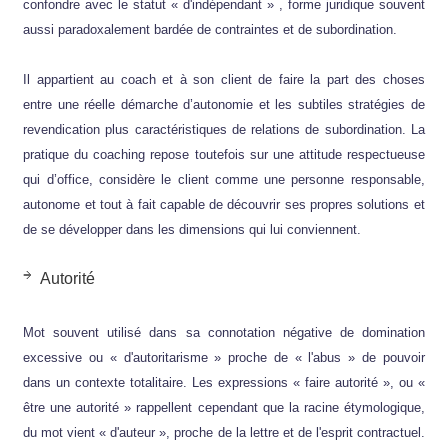
confondre avec le statut « d'indépendant » , forme juridique souvent
aussi paradoxalement bardée de contraintes et de subordination.
Il appartient au coach et à son client de faire la part des choses
entre une réelle démarche d’autonomie et les subtiles stratégies de
revendication plus caractéristiques de relations de subordination. La
pratique du coaching repose toutefois sur une attitude respectueuse
qui d’office, considère le client comme une personne responsable,
autonome et tout à fait capable de découvrir ses propres solutions et
de se développer dans les dimensions qui lui conviennent.
Autorité
Mot souvent utilisé dans sa connotation négative de domination
excessive ou « d'autoritarisme » proche de « l'abus » de pouvoir
dans un contexte totalitaire. Les expressions « faire autorité », ou «
être une autorité » rappellent cependant que la racine étymologique,
du mot vient « d'auteur », proche de la lettre et de l'esprit contractuel.