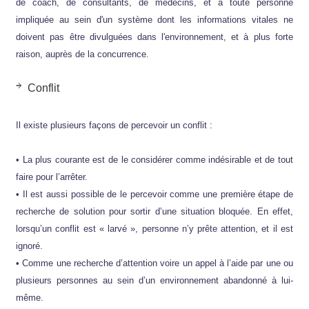
de coach, de consultants, de médecins, et à toute personne
impliquée au sein d'un système dont les informations vitales ne
doivent pas être divulguées dans l'environnement, et à plus forte
raison, auprès de la concurrence.
Conflit
Il existe plusieurs façons de percevoir un conflit :
• La plus courante est de le considérer comme indésirable et de tout
faire pour l’arrêter.
• Il est aussi possible de le percevoir comme une première étape de
recherche de solution pour sortir d’une situation bloquée. En effet,
lorsqu’un conflit est « larvé », personne n’y prête attention, et il est
ignoré.
• Comme une recherche d’attention voire un appel à l’aide par une ou
plusieurs personnes au sein d’un environnement abandonné à lui-
même.