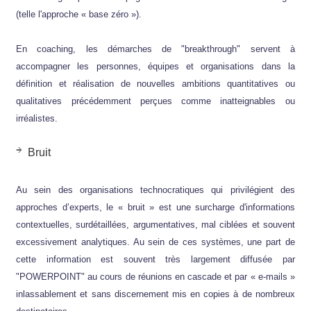
(telle l'approche « base zéro »).
En coaching, les démarches de "breakthrough" servent à
accompagner les personnes, équipes et organisations dans la
définition et réalisation de nouvelles ambitions quantitatives ou
qualitatives précédemment perçues comme inatteignables ou
irréalistes.
Bruit
Au sein des organisations technocratiques qui privilégient des
approches d’experts, le « bruit » est une surcharge d'informations
contextuelles, surdétaillées, argumentatives, mal ciblées et souvent
excessivement analytiques. Au sein de ces systèmes, une part de
cette information est souvent très largement diffusée par
"POWERPOINT" au cours de réunions en cascade et par « e-mails »
inlassablement et sans discernement mis en copies à de nombreux