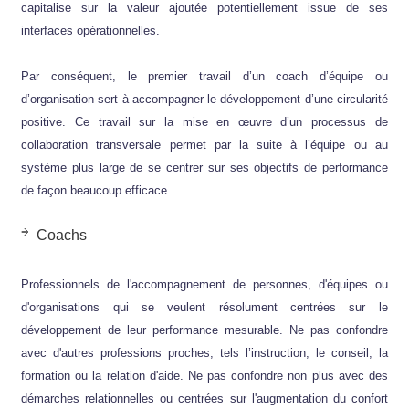
capitalise sur la valeur ajoutée potentiellement issue de ses
interfaces opérationnelles.
Par conséquent, le premier travail d’un coach d’équipe ou
d’organisation sert à accompagner le développement d’une circularité
positive. Ce travail sur la mise en œuvre d’un processus de
collaboration transversale permet par la suite à l’équipe ou au
système plus large de se centrer sur ses objectifs de performance
de façon beaucoup efficace.
Coachs
Professionnels de l'accompagnement de personnes, d'équipes ou
d'organisations qui se veulent résolument centrées sur le
développement de leur performance mesurable. Ne pas confondre
avec d'autres professions proches, tels l’instruction, le conseil, la
formation ou la relation d'aide. Ne pas confondre non plus avec des
démarches relationnelles ou centrées sur l'augmentation du confort