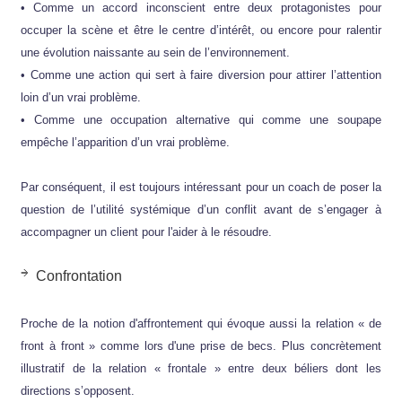
• Comme un accord inconscient entre deux protagonistes pour
occuper la scène et être le centre d’intérêt, ou encore pour ralentir
une évolution naissante au sein de l’environnement.
• Comme une action qui sert à faire diversion pour attirer l’attention
loin d’un vrai problème.
• Comme une occupation alternative qui comme une soupape
empêche l’apparition d’un vrai problème.
Par conséquent, il est toujours intéressant pour un coach de poser la
question de l’utilité systémique d’un conflit avant de s’engager à
accompagner un client pour l'aider à le résoudre.
Confrontation
Proche de la notion d'affrontement qui évoque aussi la relation « de
front à front » comme lors d'une prise de becs. Plus concrètement
illustratif de la relation « frontale » entre deux béliers dont les
directions s’opposent.