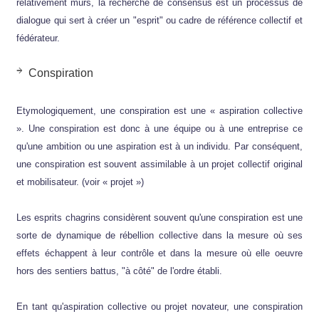
relativement mûrs, la recherche de consensus est un processus de
dialogue qui sert à créer un "esprit" ou cadre de référence collectif et
fédérateur.
Conspiration
Etymologiquement, une conspiration est une « aspiration collective
». Une conspiration est donc à une équipe ou à une entreprise ce
qu'une ambition ou une aspiration est à un individu. Par conséquent,
une conspiration est souvent assimilable à un projet collectif original
et mobilisateur. (voir « projet »)
Les esprits chagrins considèrent souvent qu'une conspiration est une
sorte de dynamique de rébellion collective dans la mesure où ses
effets échappent à leur contrôle et dans la mesure où elle oeuvre
hors des sentiers battus, "à côté" de l'ordre établi.
En tant qu'aspiration collective ou projet novateur, une conspiration