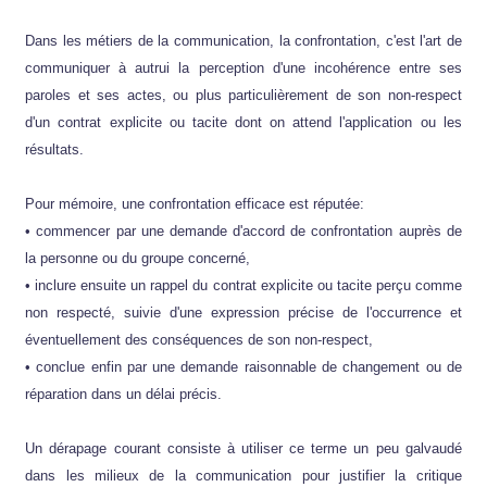
Dans les métiers de la communication, la confrontation, c'est l'art de
communiquer à autrui la perception d'une incohérence entre ses
paroles et ses actes, ou plus particulièrement de son non-respect
d'un contrat explicite ou tacite dont on attend l'application ou les
résultats.
Pour mémoire, une confrontation efficace est réputée:
• commencer par une demande d'accord de confrontation auprès de
la personne ou du groupe concerné,
• inclure ensuite un rappel du contrat explicite ou tacite perçu comme
non respecté, suivie d'une expression précise de l'occurrence et
éventuellement des conséquences de son non-respect,
• conclue enfin par une demande raisonnable de changement ou de
réparation dans un délai précis.
Un dérapage courant consiste à utiliser ce terme un peu galvaudé
dans les milieux de la communication pour justifier la critique