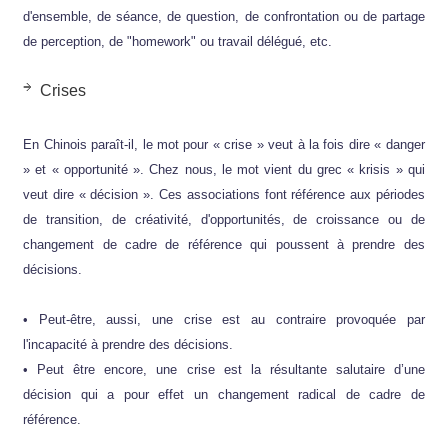
d'ensemble, de séance, de question, de confrontation ou de partage
de perception, de "homework" ou travail délégué, etc.
Crises
En Chinois paraît-il, le mot pour « crise » veut à la fois dire « danger
» et « opportunité ». Chez nous, le mot vient du grec « krisis » qui
veut dire « décision ». Ces associations font référence aux périodes
de transition, de créativité, d'opportunités, de croissance ou de
changement de cadre de référence qui poussent à prendre des
décisions.
• Peut-être, aussi, une crise est au contraire provoquée par
l'incapacité à prendre des décisions.
• Peut être encore, une crise est la résultante salutaire d’une
décision qui a pour effet un changement radical de cadre de
référence.