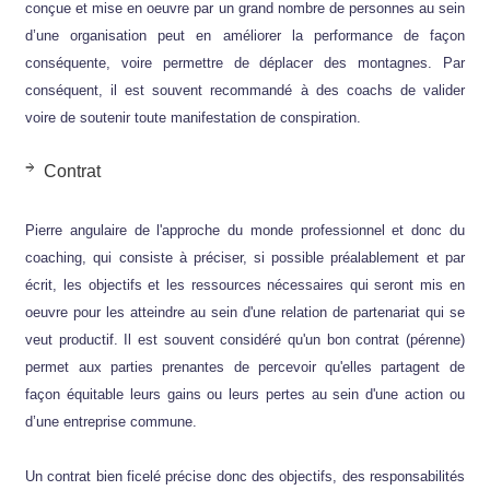
conçue et mise en oeuvre par un grand nombre de personnes au sein
d’une organisation peut en améliorer la performance de façon
conséquente, voire permettre de déplacer des montagnes. Par
conséquent, il est souvent recommandé à des coachs de valider
voire de soutenir toute manifestation de conspiration.
Contrat
Pierre angulaire de l'approche du monde professionnel et donc du
coaching, qui consiste à préciser, si possible préalablement et par
écrit, les objectifs et les ressources nécessaires qui seront mis en
oeuvre pour les atteindre au sein d'une relation de partenariat qui se
veut productif. Il est souvent considéré qu'un bon contrat (pérenne)
permet aux parties prenantes de percevoir qu'elles partagent de
façon équitable leurs gains ou leurs pertes au sein d'une action ou
d’une entreprise commune.
Un contrat bien ficelé précise donc des objectifs, des responsabilités