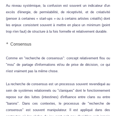
Au niveau systémique, la confusion est souvent un indicateur d'un
excès d'énergie, de perméabilité, de réceptivité, et de créativité
(penser à certaines « start-ups » ou à certains artistes créatifs) dont
les enjeux consistent souvent à mettre en place un minimum (point
trop n'en faut) de structure à la fois formelle et relativement durable.
Consensus
Comme en "recherche de consensus": concept relativement flou ou
"mou" de partage d'informations et/ou de prise de décision, ce qui
n'est vraiment pas la même chose.
La recherche de consensus est un processus souvent revendiqué au
sein de systèmes relationnels ou "claniques" dont le fonctionnement
repose sur des luttes (intestines) d'influence entre clans ou entre
"barons". Dans ces contextes, le processus de "recherche de
consensus" est souvent manipulateur. Il est appliqué dans des