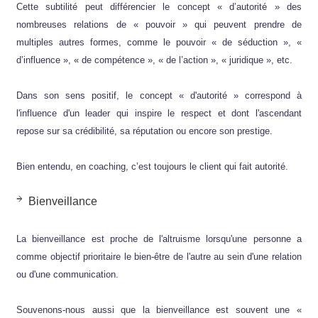
Cette subtilité peut différencier le concept « d’autorité » des
nombreuses relations de « pouvoir » qui peuvent prendre de
multiples autres formes, comme le pouvoir « de séduction », «
d’influence », « de compétence », « de l’action », « juridique », etc.
Dans son sens positif, le concept « d'autorité » correspond à
l'influence d'un leader qui inspire le respect et dont l'ascendant
repose sur sa crédibilité, sa réputation ou encore son prestige.
Bien entendu, en coaching, c’est toujours le client qui fait autorité.
Bienveillance
La bienveillance est proche de l'altruisme lorsqu'une personne a
comme objectif prioritaire le bien-être de l'autre au sein d'une relation
ou d'une communication.
Souvenons-nous aussi que la bienveillance est souvent une «