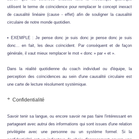
utilisent le terme de coïncidence pour remplacer le concept inexact
de causalité linéaire (cause - effet) afin de souligner la causalité
circulaire de notre monde quotidien.
• EXEMPLE : Je pense donc je suis donc je pense donc je suis
donc... en fait, les deux coïncident. Par conséquent et de façon
générale, il vaut mieux remplacer le mot « donc » par « et ».
Dans la réalité quotidienne du coach individuel ou d'équipe, la
perception des coïncidences au sein d'une causalité circulaire est
une carte de lecture résolument systémique.
Confidentialité
Savoir tenir sa langue, ou encore savoir ne pas faire l'intéressant en
partageant avec autrui des informations qui sont issues d'une relation
privilégiée avec une personne ou un système formel. Si la