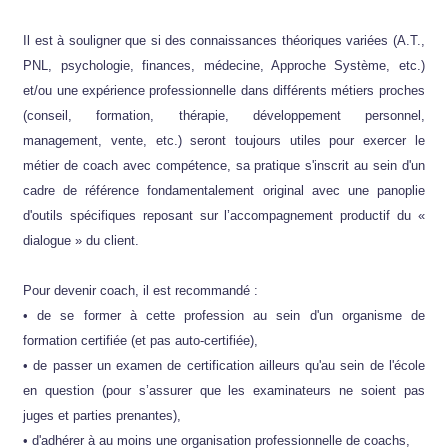
Il est à souligner que si des connaissances théoriques variées (A.T.,
PNL, psychologie, finances, médecine, Approche Système, etc.)
et/ou une expérience professionnelle dans différents métiers proches
(conseil, formation, thérapie, développement personnel,
management, vente, etc.) seront toujours utiles pour exercer le
métier de coach avec compétence, sa pratique s'inscrit au sein d'un
cadre de référence fondamentalement original avec une panoplie
d'outils spécifiques reposant sur l’accompagnement productif du «
dialogue » du client.
Pour devenir coach, il est recommandé :
• de se former à cette profession au sein d'un organisme de
formation certifiée (et pas auto-certifiée),
• de passer un examen de certification ailleurs qu'au sein de l'école
en question (pour s’assurer que les examinateurs ne soient pas
juges et parties prenantes),
• d'adhérer à au moins une organisation professionnelle de coachs,