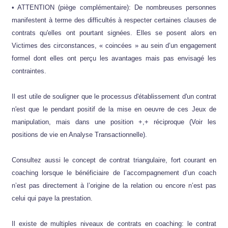
• ATTENTION (piège complémentaire): De nombreuses personnes
manifestent à terme des difficultés à respecter certaines clauses de
contrats qu'elles ont pourtant signées. Elles se posent alors en
Victimes des circonstances, « coincées » au sein d’un engagement
formel dont elles ont perçu les avantages mais pas envisagé les
contraintes.
Il est utile de souligner que le processus d'établissement d'un contrat
n'est que le pendant positif de la mise en oeuvre de ces Jeux de
manipulation, mais dans une position +,+ réciproque (Voir les
positions de vie en Analyse Transactionnelle).
Consultez aussi le concept de contrat triangulaire, fort courant en
coaching lorsque le bénéficiaire de l’accompagnement d’un coach
n’est pas directement à l’origine de la relation ou encore n’est pas
celui qui paye la prestation.
Il existe de multiples niveaux de contrats en coaching: le contrat