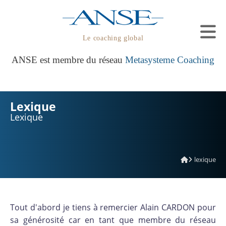
Le coaching global
ANSE est membre du réseau
Metasysteme Coaching
Lexique
Lexique
lexique
Tout d'abord je tiens à remercier Alain CARDON pour
sa générosité car en tant que membre du réseau