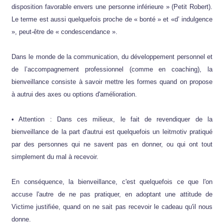
disposition favorable envers une personne inférieure » (Petit Robert).
Le terme est aussi quelquefois proche de « bonté » et «d’ indulgence
», peut-être de « condescendance ».
Dans le monde de la communication, du développement personnel et
de l’accompagnement professionnel (comme en coaching), la
bienveillance consiste à savoir mettre les formes quand on propose
à autrui des axes ou options d'amélioration.
• Attention : Dans ces milieux, le fait de revendiquer de la
bienveillance de la part d'autrui est quelquefois un leitmotiv pratiqué
par des personnes qui ne savent pas en donner, ou qui ont tout
simplement du mal à recevoir.
En conséquence, la bienveillance, c'est quelquefois ce que l'on
accuse l'autre de ne pas pratiquer, en adoptant une attitude de
Victime justifiée, quand on ne sait pas recevoir le cadeau qu'il nous
donne.