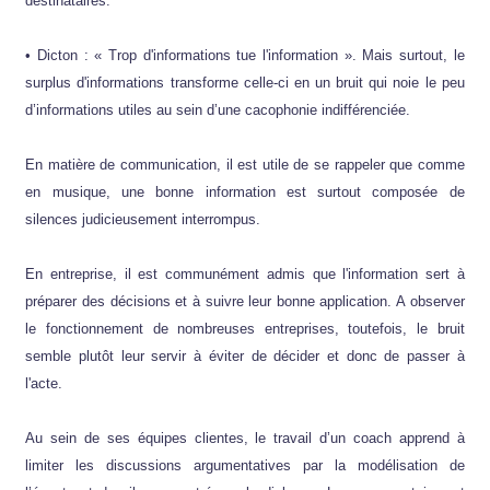
destinataires.
• Dicton : « Trop d'informations tue l'information ». Mais surtout, le
surplus d'informations transforme celle-ci en un bruit qui noie le peu
d’informations utiles au sein d’une cacophonie indifférenciée.
En matière de communication, il est utile de se rappeler que comme
en musique, une bonne information est surtout composée de
silences judicieusement interrompus.
En entreprise, il est communément admis que l'information sert à
préparer des décisions et à suivre leur bonne application. A observer
le fonctionnement de nombreuses entreprises, toutefois, le bruit
semble plutôt leur servir à éviter de décider et donc de passer à
l'acte.
Au sein de ses équipes clientes, le travail d’un coach apprend à
limiter les discussions argumentatives par la modélisation de