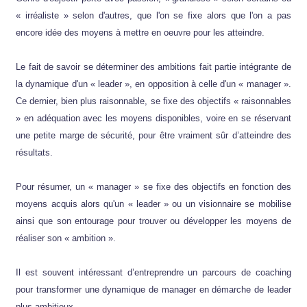
« irréaliste » selon d'autres, que l'on se fixe alors que l'on a pas
encore idée des moyens à mettre en oeuvre pour les atteindre.
Le fait de savoir se déterminer des ambitions fait partie intégrante de
la dynamique d'un « leader », en opposition à celle d'un « manager ».
Ce dernier, bien plus raisonnable, se fixe des objectifs « raisonnables
» en adéquation avec les moyens disponibles, voire en se réservant
une petite marge de sécurité, pour être vraiment sûr d’atteindre des
résultats.
Pour résumer, un « manager » se fixe des objectifs en fonction des
moyens acquis alors qu'un « leader » ou un visionnaire se mobilise
ainsi que son entourage pour trouver ou développer les moyens de
réaliser son « ambition ».
Il est souvent intéressant d’entreprendre un parcours de coaching
pour transformer une dynamique de manager en démarche de leader
plus ambitieux.