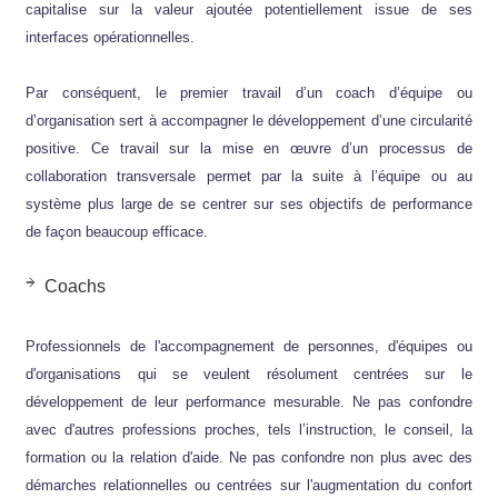
capitalise sur la valeur ajoutée potentiellement issue de ses
interfaces opérationnelles.
Par conséquent, le premier travail d’un coach d’équipe ou
d’organisation sert à accompagner le développement d’une circularité
positive. Ce travail sur la mise en œuvre d’un processus de
collaboration transversale permet par la suite à l’équipe ou au
système plus large de se centrer sur ses objectifs de performance
de façon beaucoup efficace.
Coachs
Professionnels de l'accompagnement de personnes, d'équipes ou
d'organisations qui se veulent résolument centrées sur le
développement de leur performance mesurable. Ne pas confondre
avec d'autres professions proches, tels l’instruction, le conseil, la
formation ou la relation d'aide. Ne pas confondre non plus avec des
démarches relationnelles ou centrées sur l'augmentation du confort