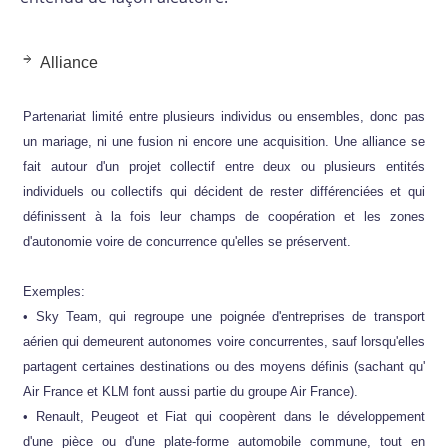
Alliance
Partenariat limité entre plusieurs individus ou ensembles, donc pas
un mariage, ni une fusion ni encore une acquisition. Une alliance se
fait autour d'un projet collectif entre deux ou plusieurs entités
individuels ou collectifs qui décident de rester différenciées et qui
définissent à la fois leur champs de coopération et les zones
d'autonomie voire de concurrence qu'elles se préservent.
Exemples:
• Sky Team, qui regroupe une poignée d'entreprises de transport
aérien qui demeurent autonomes voire concurrentes, sauf lorsqu'elles
partagent certaines destinations ou des moyens définis (sachant qu'
Air France et KLM font aussi partie du groupe Air France).
• Renault, Peugeot et Fiat qui coopèrent dans le développement
d'une pièce ou d'une plate-forme automobile commune, tout en