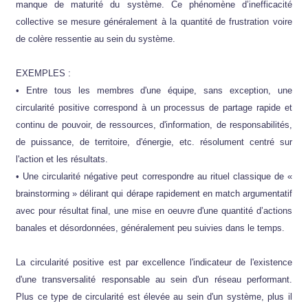
manque de maturité du système. Ce phénomène d’inefficacité
collective se mesure généralement à la quantité de frustration voire
de colère ressentie au sein du système.
EXEMPLES :
• Entre tous les membres d'une équipe, sans exception, une
circularité positive correspond à un processus de partage rapide et
continu de pouvoir, de ressources, d'information, de responsabilités,
de puissance, de territoire, d'énergie, etc. résolument centré sur
l'action et les résultats.
• Une circularité négative peut correspondre au rituel classique de «
brainstorming » délirant qui dérape rapidement en match argumentatif
avec pour résultat final, une mise en oeuvre d'une quantité d’actions
banales et désordonnées, généralement peu suivies dans le temps.
La circularité positive est par excellence l'indicateur de l'existence
d'une transversalité responsable au sein d'un réseau performant.
Plus ce type de circularité est élevée au sein d'un système, plus il