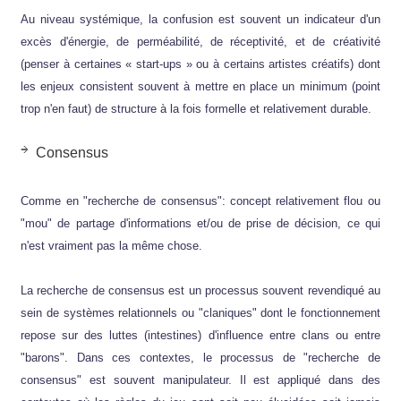
Au niveau systémique, la confusion est souvent un indicateur d'un
excès d'énergie, de perméabilité, de réceptivité, et de créativité
(penser à certaines « start-ups » ou à certains artistes créatifs) dont
les enjeux consistent souvent à mettre en place un minimum (point
trop n'en faut) de structure à la fois formelle et relativement durable.
Consensus
Comme en "recherche de consensus": concept relativement flou ou
"mou" de partage d'informations et/ou de prise de décision, ce qui
n'est vraiment pas la même chose.
La recherche de consensus est un processus souvent revendiqué au
sein de systèmes relationnels ou "claniques" dont le fonctionnement
repose sur des luttes (intestines) d'influence entre clans ou entre
"barons". Dans ces contextes, le processus de "recherche de
consensus" est souvent manipulateur. Il est appliqué dans des