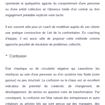
spontanée et quelquefois agacée du comportement d'une personne
ou d'une entité collective en l'absence totale d’un contrat ou d'un
engagement préalable explicite voire tacite.
Il est souvent utile pour un coach de modéliser auprès de ses clients
une pratique constructive de l’art de la confrontation. En coaching
d’équipe, il est aussi utile de proposer cette méthode comme
approche possible de résolution de problèmes collectifs.
Confusion
Etat chaotique ou de circularité négative qui caractérise les
interfaces au sein d'une personne ou d’un système très fluide (voire
gazeux) ou peu structuré. La confusion ou le chaos est un excellent
indicateur de potentiel de créativité, de changement, de
développement, de remise en question voire de transformation. Par
conséquent, la confusion est l'état naturel des entrepreneurs et autre
créateurs ou artistes tels qui sont perçus par des managers, des