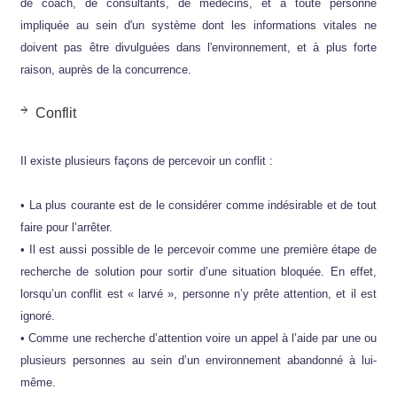
de coach, de consultants, de médecins, et à toute personne
impliquée au sein d'un système dont les informations vitales ne
doivent pas être divulguées dans l'environnement, et à plus forte
raison, auprès de la concurrence.
Conflit
Il existe plusieurs façons de percevoir un conflit :
• La plus courante est de le considérer comme indésirable et de tout
faire pour l’arrêter.
• Il est aussi possible de le percevoir comme une première étape de
recherche de solution pour sortir d’une situation bloquée. En effet,
lorsqu’un conflit est « larvé », personne n’y prête attention, et il est
ignoré.
• Comme une recherche d’attention voire un appel à l’aide par une ou
plusieurs personnes au sein d’un environnement abandonné à lui-
même.