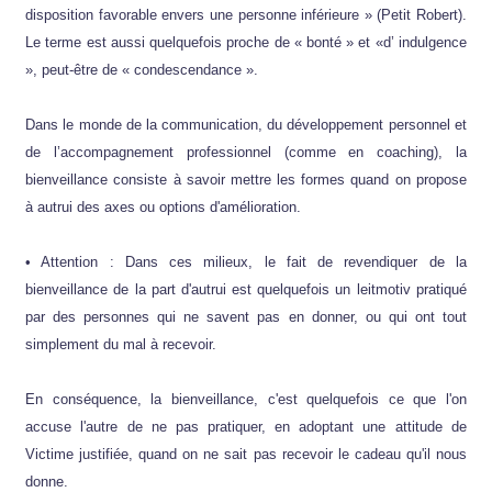
disposition favorable envers une personne inférieure » (Petit Robert).
Le terme est aussi quelquefois proche de « bonté » et «d’ indulgence
», peut-être de « condescendance ».
Dans le monde de la communication, du développement personnel et
de l’accompagnement professionnel (comme en coaching), la
bienveillance consiste à savoir mettre les formes quand on propose
à autrui des axes ou options d'amélioration.
• Attention : Dans ces milieux, le fait de revendiquer de la
bienveillance de la part d'autrui est quelquefois un leitmotiv pratiqué
par des personnes qui ne savent pas en donner, ou qui ont tout
simplement du mal à recevoir.
En conséquence, la bienveillance, c'est quelquefois ce que l'on
accuse l'autre de ne pas pratiquer, en adoptant une attitude de
Victime justifiée, quand on ne sait pas recevoir le cadeau qu'il nous
donne.