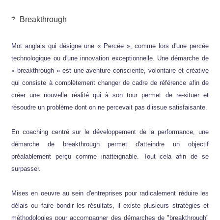
Breakthrough
Mot anglais qui désigne une « Percée », comme lors d'une percée
technologique ou d'une innovation exceptionnelle. Une démarche de
« breakthrough » est une aventure consciente, volontaire et créative
qui consiste à complètement changer de cadre de référence afin de
créer une nouvelle réalité qui à son tour permet de re-situer et
résoudre un problème dont on ne percevait pas d’issue satisfaisante.
En coaching centré sur le développement de la performance, une
démarche de breakthrough permet d'atteindre un objectif
préalablement perçu comme inatteignable. Tout cela afin de se
surpasser.
Mises en oeuvre au sein d'entreprises pour radicalement réduire les
délais ou faire bondir les résultats, il existe plusieurs stratégies et
méthodologies pour accompagner des démarches de "breakthrough"