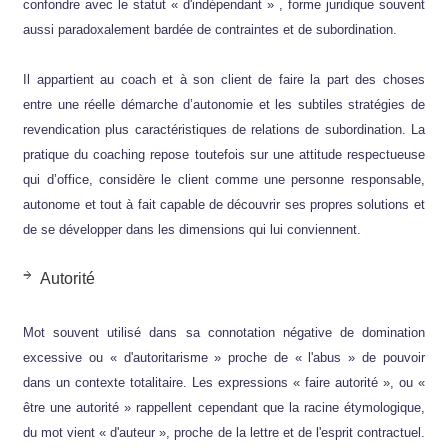
confondre avec le statut « d'indépendant » , forme juridique souvent
aussi paradoxalement bardée de contraintes et de subordination.
Il appartient au coach et à son client de faire la part des choses
entre une réelle démarche d’autonomie et les subtiles stratégies de
revendication plus caractéristiques de relations de subordination. La
pratique du coaching repose toutefois sur une attitude respectueuse
qui d’office, considère le client comme une personne responsable,
autonome et tout à fait capable de découvrir ses propres solutions et
de se développer dans les dimensions qui lui conviennent.
Autorité
Mot souvent utilisé dans sa connotation négative de domination
excessive ou « d'autoritarisme » proche de « l'abus » de pouvoir
dans un contexte totalitaire. Les expressions « faire autorité », ou «
être une autorité » rappellent cependant que la racine étymologique,
du mot vient « d'auteur », proche de la lettre et de l'esprit contractuel.