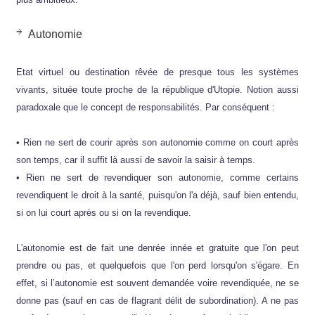
Autonomie
Etat virtuel ou destination rêvée de presque tous les systèmes
vivants, située toute proche de la république d'Utopie. Notion aussi
paradoxale que le concept de responsabilités. Par conséquent :
• Rien ne sert de courir après son autonomie comme on court après
son temps, car il suffit là aussi de savoir la saisir à temps.
• Rien ne sert de revendiquer son autonomie, comme certains
revendiquent le droit à la santé, puisqu'on l'a déjà, sauf bien entendu,
si on lui court après ou si on la revendique.
L'autonomie est de fait une denrée innée et gratuite que l'on peut
prendre ou pas, et quelquefois que l'on perd lorsqu'on s'égare. En
effet, si l’autonomie est souvent demandée voire revendiquée, ne se
donne pas (sauf en cas de flagrant délit de subordination). A ne pas