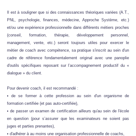
Il est à souligner que si des connaissances théoriques variées (A.T.,
PNL, psychologie, finances, médecine, Approche Système, etc.)
et/ou une expérience professionnelle dans différents métiers proches
(conseil, formation, thérapie, développement personnel,
management, vente, etc.) seront toujours utiles pour exercer le
métier de coach avec compétence, sa pratique s'inscrit au sein d'un
cadre de référence fondamentalement original avec une panoplie
d'outils spécifiques reposant sur l’accompagnement productif du «
dialogue » du client.
Pour devenir coach, il est recommandé :
• de se former à cette profession au sein d'un organisme de
formation certifiée (et pas auto-certifiée),
• de passer un examen de certification ailleurs qu'au sein de l'école
en question (pour s’assurer que les examinateurs ne soient pas
juges et parties prenantes),
• d'adhérer à au moins une organisation professionnelle de coachs,