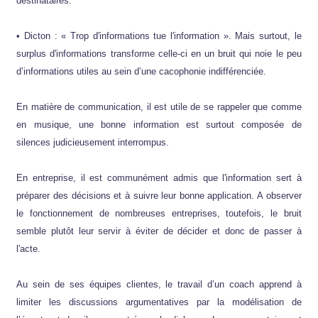
destinataires.
• Dicton : « Trop d'informations tue l'information ». Mais surtout, le
surplus d'informations transforme celle-ci en un bruit qui noie le peu
d’informations utiles au sein d’une cacophonie indifférenciée.
En matière de communication, il est utile de se rappeler que comme
en musique, une bonne information est surtout composée de
silences judicieusement interrompus.
En entreprise, il est communément admis que l'information sert à
préparer des décisions et à suivre leur bonne application. A observer
le fonctionnement de nombreuses entreprises, toutefois, le bruit
semble plutôt leur servir à éviter de décider et donc de passer à
l'acte.
Au sein de ses équipes clientes, le travail d’un coach apprend à
limiter les discussions argumentatives par la modélisation de