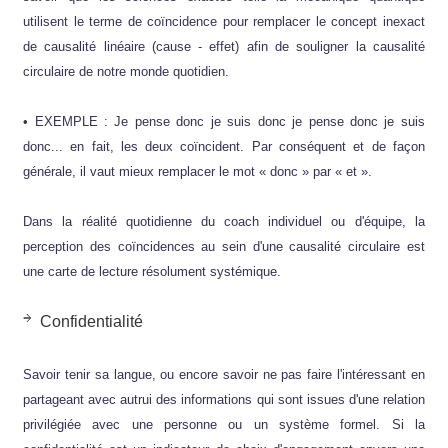
utilisent le terme de coïncidence pour remplacer le concept inexact
de causalité linéaire (cause - effet) afin de souligner la causalité
circulaire de notre monde quotidien.
• EXEMPLE : Je pense donc je suis donc je pense donc je suis
donc... en fait, les deux coïncident. Par conséquent et de façon
générale, il vaut mieux remplacer le mot « donc » par « et ».
Dans la réalité quotidienne du coach individuel ou d'équipe, la
perception des coïncidences au sein d'une causalité circulaire est
une carte de lecture résolument systémique.
Confidentialité
Savoir tenir sa langue, ou encore savoir ne pas faire l'intéressant en
partageant avec autrui des informations qui sont issues d'une relation
privilégiée avec une personne ou un système formel. Si la