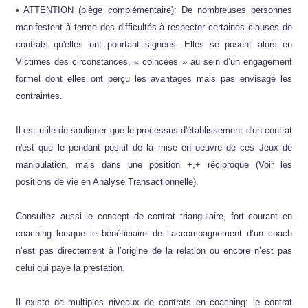
• ATTENTION (piège complémentaire): De nombreuses personnes
manifestent à terme des difficultés à respecter certaines clauses de
contrats qu'elles ont pourtant signées. Elles se posent alors en
Victimes des circonstances, « coincées » au sein d’un engagement
formel dont elles ont perçu les avantages mais pas envisagé les
contraintes.
Il est utile de souligner que le processus d'établissement d'un contrat
n'est que le pendant positif de la mise en oeuvre de ces Jeux de
manipulation, mais dans une position +,+ réciproque (Voir les
positions de vie en Analyse Transactionnelle).
Consultez aussi le concept de contrat triangulaire, fort courant en
coaching lorsque le bénéficiaire de l’accompagnement d’un coach
n’est pas directement à l’origine de la relation ou encore n’est pas
celui qui paye la prestation.
Il existe de multiples niveaux de contrats en coaching: le contrat