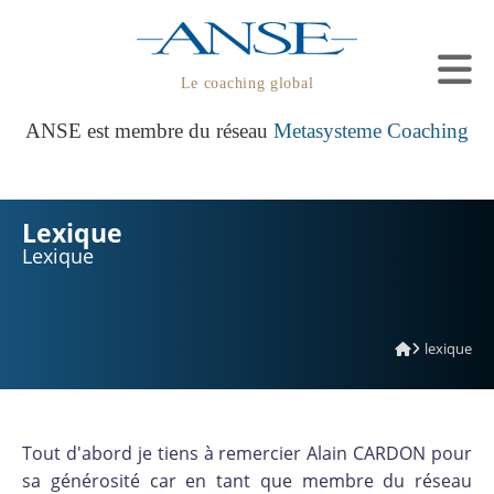
Le coaching global
ANSE est membre du réseau
Metasysteme Coaching
Lexique
Lexique
lexique
Tout d'abord je tiens à remercier Alain CARDON pour
sa générosité car en tant que membre du réseau