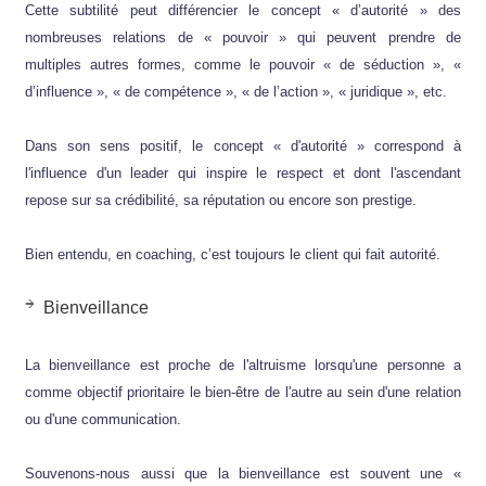
Cette subtilité peut différencier le concept « d’autorité » des
nombreuses relations de « pouvoir » qui peuvent prendre de
multiples autres formes, comme le pouvoir « de séduction », «
d’influence », « de compétence », « de l’action », « juridique », etc.
Dans son sens positif, le concept « d'autorité » correspond à
l'influence d'un leader qui inspire le respect et dont l'ascendant
repose sur sa crédibilité, sa réputation ou encore son prestige.
Bien entendu, en coaching, c’est toujours le client qui fait autorité.
Bienveillance
La bienveillance est proche de l'altruisme lorsqu'une personne a
comme objectif prioritaire le bien-être de l'autre au sein d'une relation
ou d'une communication.
Souvenons-nous aussi que la bienveillance est souvent une «