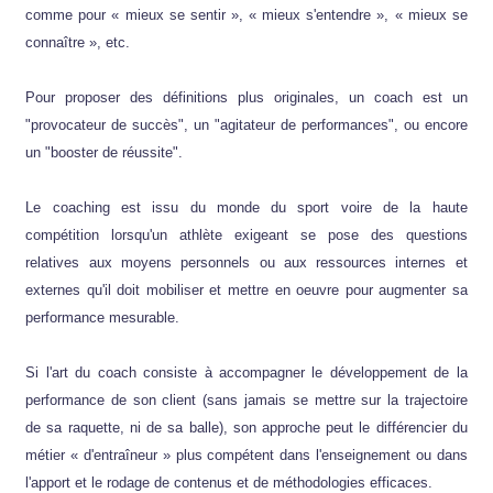
comme pour « mieux se sentir », « mieux s'entendre », « mieux se
connaître », etc.
Pour proposer des définitions plus originales, un coach est un
"provocateur de succès", un "agitateur de performances", ou encore
un "booster de réussite".
Le coaching est issu du monde du sport voire de la haute
compétition lorsqu'un athlète exigeant se pose des questions
relatives aux moyens personnels ou aux ressources internes et
externes qu'il doit mobiliser et mettre en oeuvre pour augmenter sa
performance mesurable.
Si l'art du coach consiste à accompagner le développement de la
performance de son client (sans jamais se mettre sur la trajectoire
de sa raquette, ni de sa balle), son approche peut le différencier du
métier « d'entraîneur » plus compétent dans l'enseignement ou dans
l'apport et le rodage de contenus et de méthodologies efficaces.