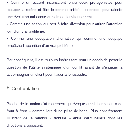
• Comme un accord inconscient entre deux protagonistes pour
occuper la scène et être le centre d’intérêt, ou encore pour ralentir
une évolution naissante au sein de l’environnement.
• Comme une action qui sert à faire diversion pour attirer l’attention
loin d’un vrai problème.
• Comme une occupation alternative qui comme une soupape
empêche l’apparition d’un vrai problème.
Par conséquent, il est toujours intéressant pour un coach de poser la
question de l’utilité systémique d’un conflit avant de s’engager à
accompagner un client pour l'aider à le résoudre.
Confrontation
Proche de la notion d'affrontement qui évoque aussi la relation « de
front à front » comme lors d'une prise de becs. Plus concrètement
illustratif de la relation « frontale » entre deux béliers dont les
directions s’opposent.