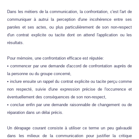
Dans les métiers de la communication, la confrontation, c'est l'art de
communiquer à autrui la perception d'une incohérence entre ses
paroles et ses actes, ou plus particulièrement de son non-respect
d'un contrat explicite ou tacite dont on attend l'application ou les
résultats.
Pour mémoire, une confrontation efficace est réputée:
• commencer par une demande d'accord de confrontation auprès de
la personne ou du groupe concerné,
• inclure ensuite un rappel du contrat explicite ou tacite perçu comme
non respecté, suivie d'une expression précise de l'occurrence et
éventuellement des conséquences de son non-respect,
• conclue enfin par une demande raisonnable de changement ou de
réparation dans un délai précis.
Un dérapage courant consiste à utiliser ce terme un peu galvaudé
dans les milieux de la communication pour justifier la critique