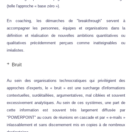
(telle l'approche « base zéro »).
En coaching, les démarches de "breakthrough" servent à
accompagner les personnes, équipes et organisations dans la
définition et réalisation de nouvelles ambitions quantitatives ou
qualitatives précédemment perçues comme inatteignables ou
irréalistes.
Bruit
Au sein des organisations technocratiques qui privilégient des
approches d’experts, le « bruit » est une surcharge d'informations
contextuelles, surdétaillées, argumentatives, mal ciblées et souvent
excessivement analytiques. Au sein de ces systèmes, une part de
cette information est souvent très largement diffusée par
"POWERPOINT" au cours de réunions en cascade et par « e-mails »
inlassablement et sans discernement mis en copies à de nombreux