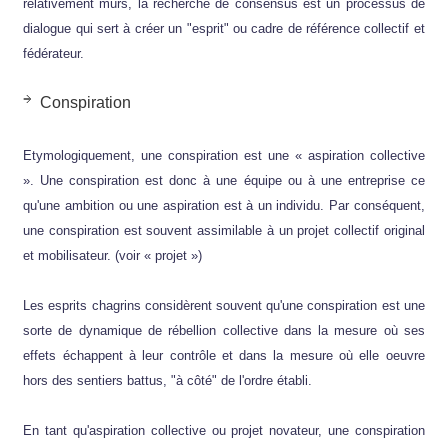
relativement mûrs, la recherche de consensus est un processus de
dialogue qui sert à créer un "esprit" ou cadre de référence collectif et
fédérateur.
Conspiration
Etymologiquement, une conspiration est une « aspiration collective
». Une conspiration est donc à une équipe ou à une entreprise ce
qu'une ambition ou une aspiration est à un individu. Par conséquent,
une conspiration est souvent assimilable à un projet collectif original
et mobilisateur. (voir « projet »)
Les esprits chagrins considèrent souvent qu'une conspiration est une
sorte de dynamique de rébellion collective dans la mesure où ses
effets échappent à leur contrôle et dans la mesure où elle oeuvre
hors des sentiers battus, "à côté" de l'ordre établi.
En tant qu'aspiration collective ou projet novateur, une conspiration