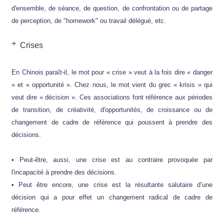
d'ensemble, de séance, de question, de confrontation ou de partage
de perception, de "homework" ou travail délégué, etc.
Crises
En Chinois paraît-il, le mot pour « crise » veut à la fois dire « danger
» et « opportunité ». Chez nous, le mot vient du grec « krisis » qui
veut dire « décision ». Ces associations font référence aux périodes
de transition, de créativité, d'opportunités, de croissance ou de
changement de cadre de référence qui poussent à prendre des
décisions.
• Peut-être, aussi, une crise est au contraire provoquée par
l'incapacité à prendre des décisions.
• Peut être encore, une crise est la résultante salutaire d’une
décision qui a pour effet un changement radical de cadre de
référence.