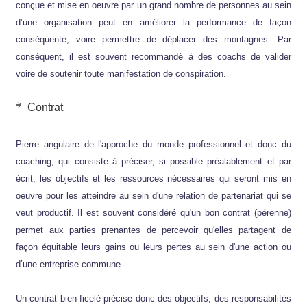
conçue et mise en oeuvre par un grand nombre de personnes au sein
d’une organisation peut en améliorer la performance de façon
conséquente, voire permettre de déplacer des montagnes. Par
conséquent, il est souvent recommandé à des coachs de valider
voire de soutenir toute manifestation de conspiration.
Contrat
Pierre angulaire de l'approche du monde professionnel et donc du
coaching, qui consiste à préciser, si possible préalablement et par
écrit, les objectifs et les ressources nécessaires qui seront mis en
oeuvre pour les atteindre au sein d'une relation de partenariat qui se
veut productif. Il est souvent considéré qu'un bon contrat (pérenne)
permet aux parties prenantes de percevoir qu'elles partagent de
façon équitable leurs gains ou leurs pertes au sein d'une action ou
d’une entreprise commune.
Un contrat bien ficelé précise donc des objectifs, des responsabilités