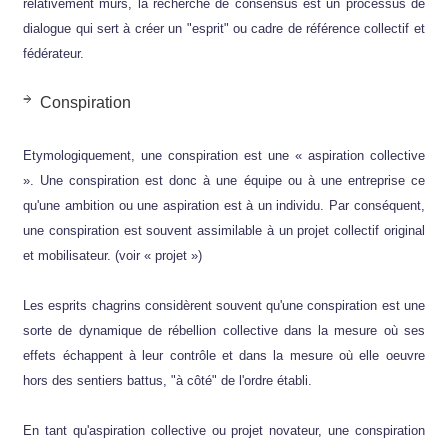
relativement mûrs, la recherche de consensus est un processus de
dialogue qui sert à créer un "esprit" ou cadre de référence collectif et
fédérateur.
Conspiration
Etymologiquement, une conspiration est une « aspiration collective
». Une conspiration est donc à une équipe ou à une entreprise ce
qu'une ambition ou une aspiration est à un individu. Par conséquent,
une conspiration est souvent assimilable à un projet collectif original
et mobilisateur. (voir « projet »)
Les esprits chagrins considèrent souvent qu'une conspiration est une
sorte de dynamique de rébellion collective dans la mesure où ses
effets échappent à leur contrôle et dans la mesure où elle oeuvre
hors des sentiers battus, "à côté" de l'ordre établi.
En tant qu'aspiration collective ou projet novateur, une conspiration