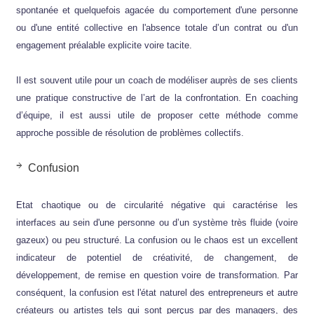
spontanée et quelquefois agacée du comportement d'une personne
ou d'une entité collective en l'absence totale d’un contrat ou d'un
engagement préalable explicite voire tacite.
Il est souvent utile pour un coach de modéliser auprès de ses clients
une pratique constructive de l’art de la confrontation. En coaching
d’équipe, il est aussi utile de proposer cette méthode comme
approche possible de résolution de problèmes collectifs.
Confusion
Etat chaotique ou de circularité négative qui caractérise les
interfaces au sein d'une personne ou d’un système très fluide (voire
gazeux) ou peu structuré. La confusion ou le chaos est un excellent
indicateur de potentiel de créativité, de changement, de
développement, de remise en question voire de transformation. Par
conséquent, la confusion est l'état naturel des entrepreneurs et autre
créateurs ou artistes tels qui sont perçus par des managers, des