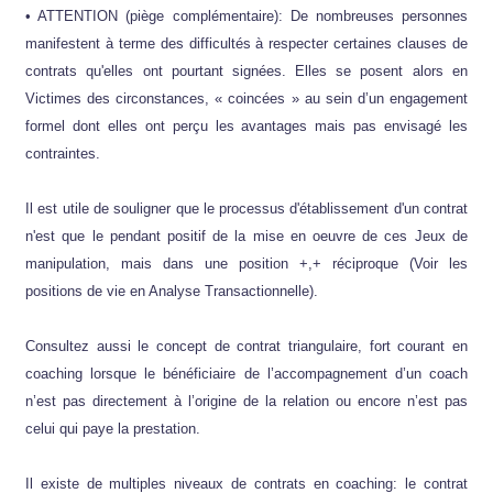
• ATTENTION (piège complémentaire): De nombreuses personnes
manifestent à terme des difficultés à respecter certaines clauses de
contrats qu'elles ont pourtant signées. Elles se posent alors en
Victimes des circonstances, « coincées » au sein d’un engagement
formel dont elles ont perçu les avantages mais pas envisagé les
contraintes.
Il est utile de souligner que le processus d'établissement d'un contrat
n'est que le pendant positif de la mise en oeuvre de ces Jeux de
manipulation, mais dans une position +,+ réciproque (Voir les
positions de vie en Analyse Transactionnelle).
Consultez aussi le concept de contrat triangulaire, fort courant en
coaching lorsque le bénéficiaire de l’accompagnement d’un coach
n’est pas directement à l’origine de la relation ou encore n’est pas
celui qui paye la prestation.
Il existe de multiples niveaux de contrats en coaching: le contrat