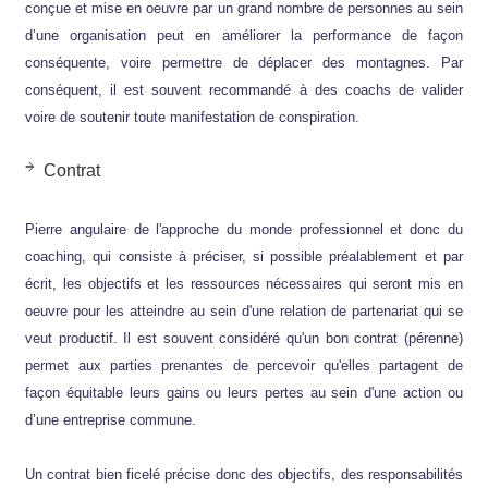
conçue et mise en oeuvre par un grand nombre de personnes au sein
d’une organisation peut en améliorer la performance de façon
conséquente, voire permettre de déplacer des montagnes. Par
conséquent, il est souvent recommandé à des coachs de valider
voire de soutenir toute manifestation de conspiration.
Contrat
Pierre angulaire de l'approche du monde professionnel et donc du
coaching, qui consiste à préciser, si possible préalablement et par
écrit, les objectifs et les ressources nécessaires qui seront mis en
oeuvre pour les atteindre au sein d'une relation de partenariat qui se
veut productif. Il est souvent considéré qu'un bon contrat (pérenne)
permet aux parties prenantes de percevoir qu'elles partagent de
façon équitable leurs gains ou leurs pertes au sein d'une action ou
d’une entreprise commune.
Un contrat bien ficelé précise donc des objectifs, des responsabilités