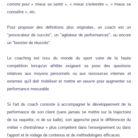
comme pour « mieux se sentir », « mieux s'entendre », « mieux se
connaître », etc.
Pour proposer des définitions plus originales, un coach est un
"provocateur de succès", un "agitateur de performances", ou encore
un "booster de réussite".
Le coaching est issu du monde du sport voire de la haute
compétition lorsqu'un athlète exigeant se pose des questions
relatives aux moyens personnels ou aux ressources internes et
externes qu'il doit mobiliser et mettre en oeuvre pour augmenter sa
performance mesurable.
Si l'art du coach consiste à accompagner le développement de la
performance de son client (sans jamais se mettre sur la trajectoire
de sa raquette, ni de sa balle), son approche peut le différencier du
métier « d'entraîneur » plus compétent dans l'enseignement ou dans
l'apport et le rodage de contenus et de méthodologies efficaces.