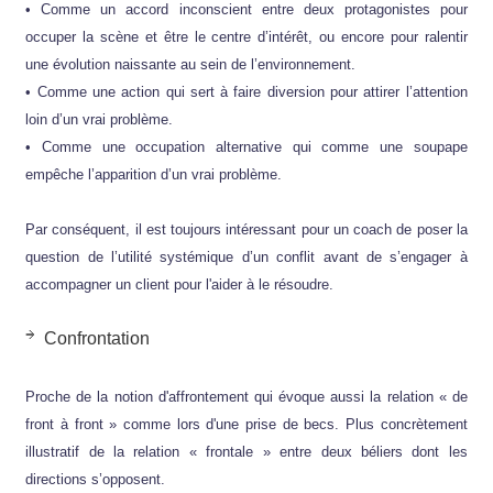
• Comme un accord inconscient entre deux protagonistes pour
occuper la scène et être le centre d’intérêt, ou encore pour ralentir
une évolution naissante au sein de l’environnement.
• Comme une action qui sert à faire diversion pour attirer l’attention
loin d’un vrai problème.
• Comme une occupation alternative qui comme une soupape
empêche l’apparition d’un vrai problème.
Par conséquent, il est toujours intéressant pour un coach de poser la
question de l’utilité systémique d’un conflit avant de s’engager à
accompagner un client pour l'aider à le résoudre.
Confrontation
Proche de la notion d'affrontement qui évoque aussi la relation « de
front à front » comme lors d'une prise de becs. Plus concrètement
illustratif de la relation « frontale » entre deux béliers dont les
directions s’opposent.