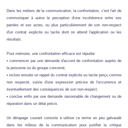
Dans les métiers de la communication, la confrontation, c'est l'art de
communiquer à autrui la perception d'une incohérence entre ses
paroles et ses actes, ou plus particulièrement de son non-respect
d'un contrat explicite ou tacite dont on attend l'application ou les
résultats.
Pour mémoire, une confrontation efficace est réputée:
• commencer par une demande d'accord de confrontation auprès de
la personne ou du groupe concerné,
• inclure ensuite un rappel du contrat explicite ou tacite perçu comme
non respecté, suivie d'une expression précise de l'occurrence et
éventuellement des conséquences de son non-respect,
• conclue enfin par une demande raisonnable de changement ou de
réparation dans un délai précis.
Un dérapage courant consiste à utiliser ce terme un peu galvaudé
dans les milieux de la communication pour justifier la critique