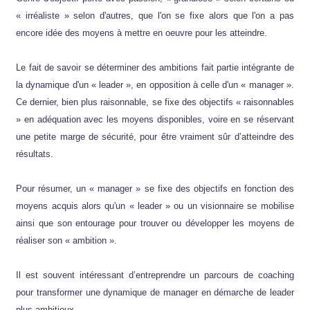
« irréaliste » selon d'autres, que l'on se fixe alors que l'on a pas
encore idée des moyens à mettre en oeuvre pour les atteindre.
Le fait de savoir se déterminer des ambitions fait partie intégrante de
la dynamique d'un « leader », en opposition à celle d'un « manager ».
Ce dernier, bien plus raisonnable, se fixe des objectifs « raisonnables
» en adéquation avec les moyens disponibles, voire en se réservant
une petite marge de sécurité, pour être vraiment sûr d’atteindre des
résultats.
Pour résumer, un « manager » se fixe des objectifs en fonction des
moyens acquis alors qu'un « leader » ou un visionnaire se mobilise
ainsi que son entourage pour trouver ou développer les moyens de
réaliser son « ambition ».
Il est souvent intéressant d’entreprendre un parcours de coaching
pour transformer une dynamique de manager en démarche de leader
plus ambitieux.