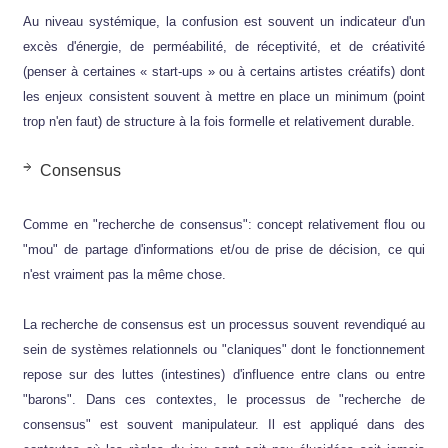
Au niveau systémique, la confusion est souvent un indicateur d'un
excès d'énergie, de perméabilité, de réceptivité, et de créativité
(penser à certaines « start-ups » ou à certains artistes créatifs) dont
les enjeux consistent souvent à mettre en place un minimum (point
trop n'en faut) de structure à la fois formelle et relativement durable.
Consensus
Comme en "recherche de consensus": concept relativement flou ou
"mou" de partage d'informations et/ou de prise de décision, ce qui
n'est vraiment pas la même chose.
La recherche de consensus est un processus souvent revendiqué au
sein de systèmes relationnels ou "claniques" dont le fonctionnement
repose sur des luttes (intestines) d'influence entre clans ou entre
"barons". Dans ces contextes, le processus de "recherche de
consensus" est souvent manipulateur. Il est appliqué dans des