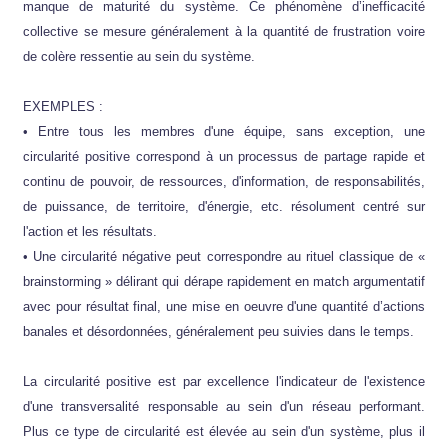
manque de maturité du système. Ce phénomène d’inefficacité
collective se mesure généralement à la quantité de frustration voire
de colère ressentie au sein du système.
EXEMPLES :
• Entre tous les membres d'une équipe, sans exception, une
circularité positive correspond à un processus de partage rapide et
continu de pouvoir, de ressources, d'information, de responsabilités,
de puissance, de territoire, d'énergie, etc. résolument centré sur
l'action et les résultats.
• Une circularité négative peut correspondre au rituel classique de «
brainstorming » délirant qui dérape rapidement en match argumentatif
avec pour résultat final, une mise en oeuvre d'une quantité d’actions
banales et désordonnées, généralement peu suivies dans le temps.
La circularité positive est par excellence l'indicateur de l'existence
d'une transversalité responsable au sein d'un réseau performant.
Plus ce type de circularité est élevée au sein d'un système, plus il