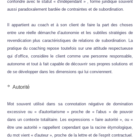
confondre avec le statut « d'indépendant » , forme juridique souvent
aussi paradoxalement bardée de contraintes et de subordination.
Il appartient au coach et à son client de faire la part des choses
entre une réelle démarche d’autonomie et les subtiles stratégies de
revendication plus caractéristiques de relations de subordination. La
pratique du coaching repose toutefois sur une attitude respectueuse
qui d’office, considère le client comme une personne responsable,
autonome et tout à fait capable de découvrir ses propres solutions et
de se développer dans les dimensions qui lui conviennent.
Autorité
Mot souvent utilisé dans sa connotation négative de domination
excessive ou « d'autoritarisme » proche de « l'abus » de pouvoir
dans un contexte totalitaire. Les expressions « faire autorité », ou «
être une autorité » rappellent cependant que la racine étymologique,
du mot vient « d'auteur », proche de la lettre et de l'esprit contractuel.