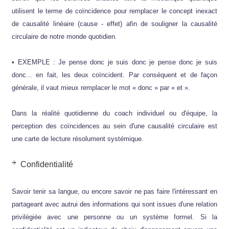
utilisent le terme de coïncidence pour remplacer le concept inexact
de causalité linéaire (cause - effet) afin de souligner la causalité
circulaire de notre monde quotidien.
• EXEMPLE : Je pense donc je suis donc je pense donc je suis
donc... en fait, les deux coïncident. Par conséquent et de façon
générale, il vaut mieux remplacer le mot « donc » par « et ».
Dans la réalité quotidienne du coach individuel ou d'équipe, la
perception des coïncidences au sein d'une causalité circulaire est
une carte de lecture résolument systémique.
Confidentialité
Savoir tenir sa langue, ou encore savoir ne pas faire l'intéressant en
partageant avec autrui des informations qui sont issues d'une relation
privilégiée avec une personne ou un système formel. Si la