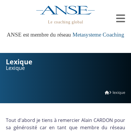
Le coaching global
ANSE est membre du réseau
Metasysteme Coaching
Lexique
Lexique
lexique
Tout d'abord je tiens à remercier Alain CARDON pour
sa générosité car en tant que membre du réseau