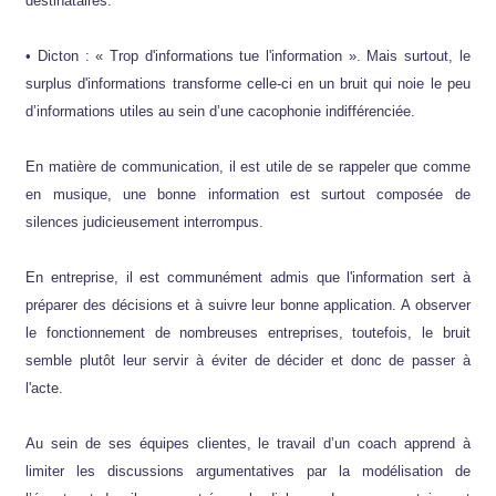
destinataires.
• Dicton : « Trop d'informations tue l'information ». Mais surtout, le
surplus d'informations transforme celle-ci en un bruit qui noie le peu
d’informations utiles au sein d’une cacophonie indifférenciée.
En matière de communication, il est utile de se rappeler que comme
en musique, une bonne information est surtout composée de
silences judicieusement interrompus.
En entreprise, il est communément admis que l'information sert à
préparer des décisions et à suivre leur bonne application. A observer
le fonctionnement de nombreuses entreprises, toutefois, le bruit
semble plutôt leur servir à éviter de décider et donc de passer à
l'acte.
Au sein de ses équipes clientes, le travail d’un coach apprend à
limiter les discussions argumentatives par la modélisation de