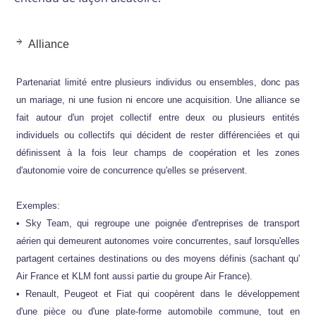
Alliance
Partenariat limité entre plusieurs individus ou ensembles, donc pas
un mariage, ni une fusion ni encore une acquisition. Une alliance se
fait autour d'un projet collectif entre deux ou plusieurs entités
individuels ou collectifs qui décident de rester différenciées et qui
définissent à la fois leur champs de coopération et les zones
d'autonomie voire de concurrence qu'elles se préservent.
Exemples:
• Sky Team, qui regroupe une poignée d'entreprises de transport
aérien qui demeurent autonomes voire concurrentes, sauf lorsqu'elles
partagent certaines destinations ou des moyens définis (sachant qu'
Air France et KLM font aussi partie du groupe Air France).
• Renault, Peugeot et Fiat qui coopèrent dans le développement
d'une pièce ou d'une plate-forme automobile commune, tout en