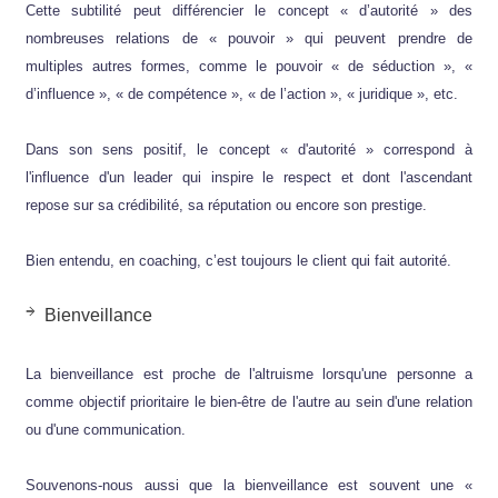
Cette subtilité peut différencier le concept « d’autorité » des
nombreuses relations de « pouvoir » qui peuvent prendre de
multiples autres formes, comme le pouvoir « de séduction », «
d’influence », « de compétence », « de l’action », « juridique », etc.
Dans son sens positif, le concept « d'autorité » correspond à
l'influence d'un leader qui inspire le respect et dont l'ascendant
repose sur sa crédibilité, sa réputation ou encore son prestige.
Bien entendu, en coaching, c’est toujours le client qui fait autorité.
Bienveillance
La bienveillance est proche de l'altruisme lorsqu'une personne a
comme objectif prioritaire le bien-être de l'autre au sein d'une relation
ou d'une communication.
Souvenons-nous aussi que la bienveillance est souvent une «