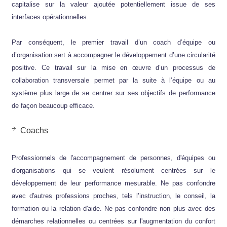
capitalise sur la valeur ajoutée potentiellement issue de ses
interfaces opérationnelles.
Par conséquent, le premier travail d’un coach d’équipe ou
d’organisation sert à accompagner le développement d’une circularité
positive. Ce travail sur la mise en œuvre d’un processus de
collaboration transversale permet par la suite à l’équipe ou au
système plus large de se centrer sur ses objectifs de performance
de façon beaucoup efficace.
Coachs
Professionnels de l'accompagnement de personnes, d'équipes ou
d'organisations qui se veulent résolument centrées sur le
développement de leur performance mesurable. Ne pas confondre
avec d'autres professions proches, tels l’instruction, le conseil, la
formation ou la relation d'aide. Ne pas confondre non plus avec des
démarches relationnelles ou centrées sur l'augmentation du confort