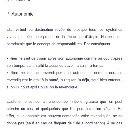
Autonomie
Etat virtuel ou destination rêvée de presque tous les systèmes
vivants, située toute proche de la république d'Utopie. Notion aussi
paradoxale que le concept de responsabilités. Par conséquent :
• Rien ne sert de courir après son autonomie comme on court après
son temps, car il suffit là aussi de savoir la saisir à temps.
• Rien ne sert de revendiquer son autonomie, comme certains
revendiquent le droit à la santé, puisqu'on l'a déjà, sauf bien entendu,
si on lui court après ou si on la revendique.
L'autonomie est de fait une denrée innée et gratuite que l'on peut
prendre ou pas, et quelquefois que l'on perd lorsqu'on s'égare. En
effet, si l’autonomie est souvent demandée voire revendiquée, ne se
donne pas (sauf en cas de flagrant délit de subordination). A ne pas