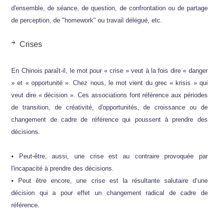
d'ensemble, de séance, de question, de confrontation ou de partage
de perception, de "homework" ou travail délégué, etc.
Crises
En Chinois paraît-il, le mot pour « crise » veut à la fois dire « danger
» et « opportunité ». Chez nous, le mot vient du grec « krisis » qui
veut dire « décision ». Ces associations font référence aux périodes
de transition, de créativité, d'opportunités, de croissance ou de
changement de cadre de référence qui poussent à prendre des
décisions.
• Peut-être, aussi, une crise est au contraire provoquée par
l'incapacité à prendre des décisions.
• Peut être encore, une crise est la résultante salutaire d’une
décision qui a pour effet un changement radical de cadre de
référence.