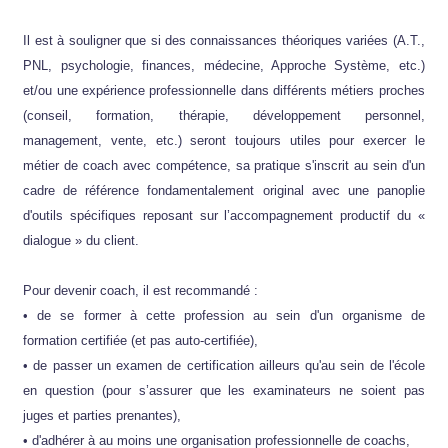
Il est à souligner que si des connaissances théoriques variées (A.T.,
PNL, psychologie, finances, médecine, Approche Système, etc.)
et/ou une expérience professionnelle dans différents métiers proches
(conseil, formation, thérapie, développement personnel,
management, vente, etc.) seront toujours utiles pour exercer le
métier de coach avec compétence, sa pratique s'inscrit au sein d'un
cadre de référence fondamentalement original avec une panoplie
d'outils spécifiques reposant sur l’accompagnement productif du «
dialogue » du client.
Pour devenir coach, il est recommandé :
• de se former à cette profession au sein d'un organisme de
formation certifiée (et pas auto-certifiée),
• de passer un examen de certification ailleurs qu'au sein de l'école
en question (pour s’assurer que les examinateurs ne soient pas
juges et parties prenantes),
• d'adhérer à au moins une organisation professionnelle de coachs,