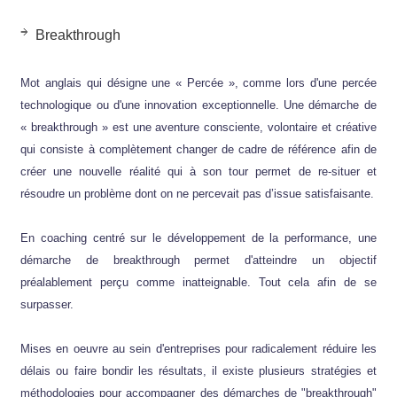
Breakthrough
Mot anglais qui désigne une « Percée », comme lors d'une percée
technologique ou d'une innovation exceptionnelle. Une démarche de
« breakthrough » est une aventure consciente, volontaire et créative
qui consiste à complètement changer de cadre de référence afin de
créer une nouvelle réalité qui à son tour permet de re-situer et
résoudre un problème dont on ne percevait pas d’issue satisfaisante.
En coaching centré sur le développement de la performance, une
démarche de breakthrough permet d'atteindre un objectif
préalablement perçu comme inatteignable. Tout cela afin de se
surpasser.
Mises en oeuvre au sein d'entreprises pour radicalement réduire les
délais ou faire bondir les résultats, il existe plusieurs stratégies et
méthodologies pour accompagner des démarches de "breakthrough"