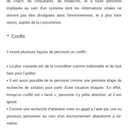
de coach, de consultants, de médecins, et à toute personne
impliquée au sein d'un système dont les informations vitales ne
doivent pas être divulguées dans l'environnement, et à plus forte
raison, auprès de la concurrence.
Conflit
Il existe plusieurs façons de percevoir un conflit :
• La plus courante est de le considérer comme indésirable et de tout
faire pour l’arrêter.
• Il est aussi possible de le percevoir comme une première étape de
recherche de solution pour sortir d’une situation bloquée. En effet,
lorsqu’un conflit est « larvé », personne n’y prête attention, et il est
ignoré.
• Comme une recherche d’attention voire un appel à l’aide par une ou
plusieurs personnes au sein d’un environnement abandonné à lui-
même.