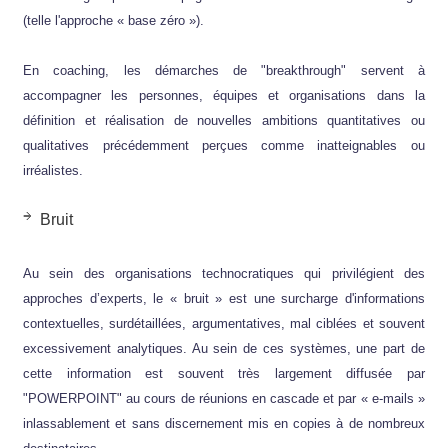
(telle l'approche « base zéro »).
En coaching, les démarches de "breakthrough" servent à
accompagner les personnes, équipes et organisations dans la
définition et réalisation de nouvelles ambitions quantitatives ou
qualitatives précédemment perçues comme inatteignables ou
irréalistes.
Bruit
Au sein des organisations technocratiques qui privilégient des
approches d’experts, le « bruit » est une surcharge d'informations
contextuelles, surdétaillées, argumentatives, mal ciblées et souvent
excessivement analytiques. Au sein de ces systèmes, une part de
cette information est souvent très largement diffusée par
"POWERPOINT" au cours de réunions en cascade et par « e-mails »
inlassablement et sans discernement mis en copies à de nombreux