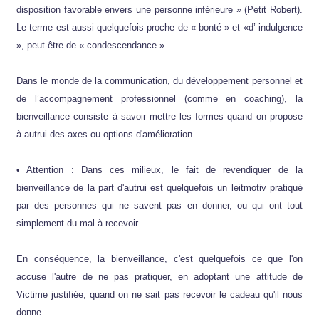
disposition favorable envers une personne inférieure » (Petit Robert).
Le terme est aussi quelquefois proche de « bonté » et «d’ indulgence
», peut-être de « condescendance ».
Dans le monde de la communication, du développement personnel et
de l’accompagnement professionnel (comme en coaching), la
bienveillance consiste à savoir mettre les formes quand on propose
à autrui des axes ou options d'amélioration.
• Attention : Dans ces milieux, le fait de revendiquer de la
bienveillance de la part d'autrui est quelquefois un leitmotiv pratiqué
par des personnes qui ne savent pas en donner, ou qui ont tout
simplement du mal à recevoir.
En conséquence, la bienveillance, c'est quelquefois ce que l'on
accuse l'autre de ne pas pratiquer, en adoptant une attitude de
Victime justifiée, quand on ne sait pas recevoir le cadeau qu'il nous
donne.