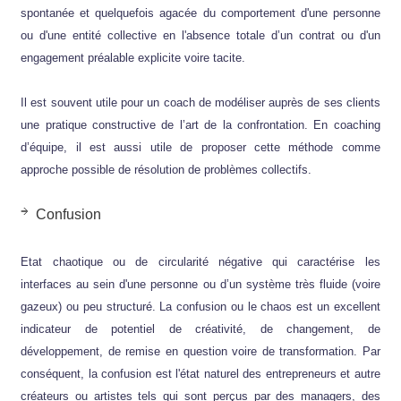
spontanée et quelquefois agacée du comportement d'une personne
ou d'une entité collective en l'absence totale d’un contrat ou d'un
engagement préalable explicite voire tacite.
Il est souvent utile pour un coach de modéliser auprès de ses clients
une pratique constructive de l’art de la confrontation. En coaching
d’équipe, il est aussi utile de proposer cette méthode comme
approche possible de résolution de problèmes collectifs.
Confusion
Etat chaotique ou de circularité négative qui caractérise les
interfaces au sein d'une personne ou d’un système très fluide (voire
gazeux) ou peu structuré. La confusion ou le chaos est un excellent
indicateur de potentiel de créativité, de changement, de
développement, de remise en question voire de transformation. Par
conséquent, la confusion est l'état naturel des entrepreneurs et autre
créateurs ou artistes tels qui sont perçus par des managers, des