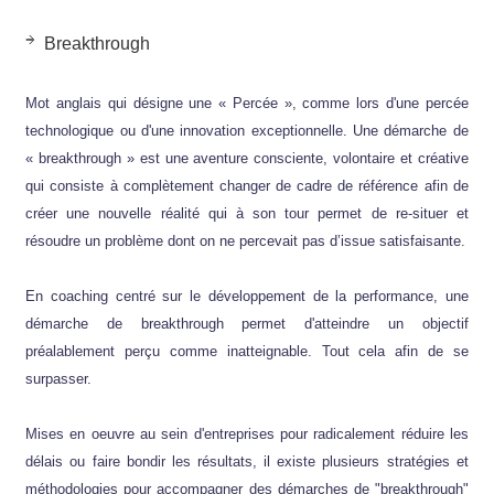
Breakthrough
Mot anglais qui désigne une « Percée », comme lors d'une percée
technologique ou d'une innovation exceptionnelle. Une démarche de
« breakthrough » est une aventure consciente, volontaire et créative
qui consiste à complètement changer de cadre de référence afin de
créer une nouvelle réalité qui à son tour permet de re-situer et
résoudre un problème dont on ne percevait pas d’issue satisfaisante.
En coaching centré sur le développement de la performance, une
démarche de breakthrough permet d'atteindre un objectif
préalablement perçu comme inatteignable. Tout cela afin de se
surpasser.
Mises en oeuvre au sein d'entreprises pour radicalement réduire les
délais ou faire bondir les résultats, il existe plusieurs stratégies et
méthodologies pour accompagner des démarches de "breakthrough"