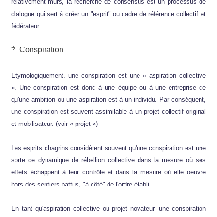
relativement mûrs, la recherche de consensus est un processus de
dialogue qui sert à créer un "esprit" ou cadre de référence collectif et
fédérateur.
Conspiration
Etymologiquement, une conspiration est une « aspiration collective
». Une conspiration est donc à une équipe ou à une entreprise ce
qu'une ambition ou une aspiration est à un individu. Par conséquent,
une conspiration est souvent assimilable à un projet collectif original
et mobilisateur. (voir « projet »)
Les esprits chagrins considèrent souvent qu'une conspiration est une
sorte de dynamique de rébellion collective dans la mesure où ses
effets échappent à leur contrôle et dans la mesure où elle oeuvre
hors des sentiers battus, "à côté" de l'ordre établi.
En tant qu'aspiration collective ou projet novateur, une conspiration