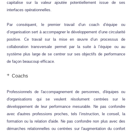
capitalise sur la valeur ajoutée potentiellement issue de ses
interfaces opérationnelles.
Par conséquent, le premier travail d’un coach d’équipe ou
d’organisation sert à accompagner le développement d’une circularité
positive. Ce travail sur la mise en œuvre d’un processus de
collaboration transversale permet par la suite à l’équipe ou au
système plus large de se centrer sur ses objectifs de performance
de façon beaucoup efficace.
Coachs
Professionnels de l'accompagnement de personnes, d'équipes ou
d'organisations qui se veulent résolument centrées sur le
développement de leur performance mesurable. Ne pas confondre
avec d'autres professions proches, tels l’instruction, le conseil, la
formation ou la relation d'aide. Ne pas confondre non plus avec des
démarches relationnelles ou centrées sur l'augmentation du confort