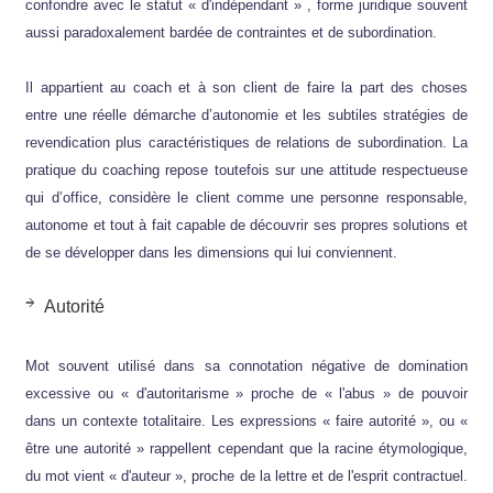
confondre avec le statut « d'indépendant » , forme juridique souvent
aussi paradoxalement bardée de contraintes et de subordination.
Il appartient au coach et à son client de faire la part des choses
entre une réelle démarche d’autonomie et les subtiles stratégies de
revendication plus caractéristiques de relations de subordination. La
pratique du coaching repose toutefois sur une attitude respectueuse
qui d’office, considère le client comme une personne responsable,
autonome et tout à fait capable de découvrir ses propres solutions et
de se développer dans les dimensions qui lui conviennent.
Autorité
Mot souvent utilisé dans sa connotation négative de domination
excessive ou « d'autoritarisme » proche de « l'abus » de pouvoir
dans un contexte totalitaire. Les expressions « faire autorité », ou «
être une autorité » rappellent cependant que la racine étymologique,
du mot vient « d'auteur », proche de la lettre et de l'esprit contractuel.