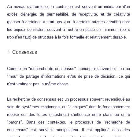
Au niveau systémique, la confusion est souvent un indicateur d'un
excès d'énergie, de perméabilité, de réceptivité, et de créativité
(penser à certaines « start-ups » ou à certains artistes créatifs) dont
les enjeux consistent souvent à mettre en place un minimum (point
trop n'en faut) de structure à la fois formelle et relativement durable.
Consensus
Comme en "recherche de consensus": concept relativement flou ou
"mou" de partage d'informations et/ou de prise de décision, ce qui
n'est vraiment pas la même chose.
La recherche de consensus est un processus souvent revendiqué au
sein de systèmes relationnels ou "claniques" dont le fonctionnement
repose sur des luttes (intestines) d'influence entre clans ou entre
"barons". Dans ces contextes, le processus de "recherche de
consensus" est souvent manipulateur. Il est appliqué dans des