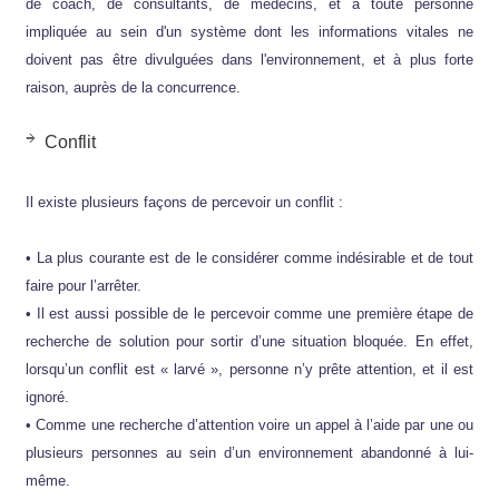
de coach, de consultants, de médecins, et à toute personne
impliquée au sein d'un système dont les informations vitales ne
doivent pas être divulguées dans l'environnement, et à plus forte
raison, auprès de la concurrence.
Conflit
Il existe plusieurs façons de percevoir un conflit :
• La plus courante est de le considérer comme indésirable et de tout
faire pour l’arrêter.
• Il est aussi possible de le percevoir comme une première étape de
recherche de solution pour sortir d’une situation bloquée. En effet,
lorsqu’un conflit est « larvé », personne n’y prête attention, et il est
ignoré.
• Comme une recherche d’attention voire un appel à l’aide par une ou
plusieurs personnes au sein d’un environnement abandonné à lui-
même.