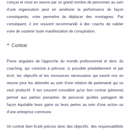
conçue et mise en oeuvre par un grand nombre de personnes au sein
d’une organisation peut en améliorer la performance de façon
conséquente, voire permettre de déplacer des montagnes. Par
conséquent, il est souvent recommandé à des coachs de valider
voire de soutenir toute manifestation de conspiration.
Contrat
Pierre angulaire de l'approche du monde professionnel et donc du
coaching, qui consiste à préciser, si possible préalablement et par
écrit, les objectifs et les ressources nécessaires qui seront mis en
oeuvre pour les atteindre au sein d'une relation de partenariat qui se
veut productif. Il est souvent considéré qu'un bon contrat (pérenne)
permet aux parties prenantes de percevoir qu'elles partagent de
façon équitable leurs gains ou leurs pertes au sein d'une action ou
d’une entreprise commune.
Un contrat bien ficelé précise donc des objectifs, des responsabilités