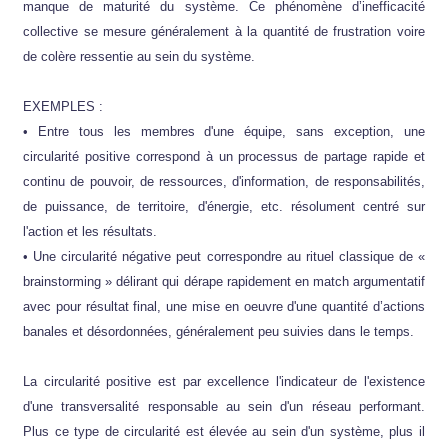
manque de maturité du système. Ce phénomène d’inefficacité
collective se mesure généralement à la quantité de frustration voire
de colère ressentie au sein du système.
EXEMPLES :
• Entre tous les membres d'une équipe, sans exception, une
circularité positive correspond à un processus de partage rapide et
continu de pouvoir, de ressources, d'information, de responsabilités,
de puissance, de territoire, d'énergie, etc. résolument centré sur
l'action et les résultats.
• Une circularité négative peut correspondre au rituel classique de «
brainstorming » délirant qui dérape rapidement en match argumentatif
avec pour résultat final, une mise en oeuvre d'une quantité d’actions
banales et désordonnées, généralement peu suivies dans le temps.
La circularité positive est par excellence l'indicateur de l'existence
d'une transversalité responsable au sein d'un réseau performant.
Plus ce type de circularité est élevée au sein d'un système, plus il