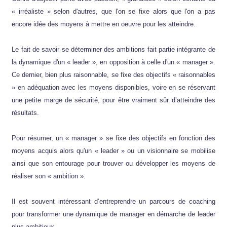
« irréaliste » selon d'autres, que l'on se fixe alors que l'on a pas
encore idée des moyens à mettre en oeuvre pour les atteindre.
Le fait de savoir se déterminer des ambitions fait partie intégrante de
la dynamique d'un « leader », en opposition à celle d'un « manager ».
Ce dernier, bien plus raisonnable, se fixe des objectifs « raisonnables
» en adéquation avec les moyens disponibles, voire en se réservant
une petite marge de sécurité, pour être vraiment sûr d’atteindre des
résultats.
Pour résumer, un « manager » se fixe des objectifs en fonction des
moyens acquis alors qu'un « leader » ou un visionnaire se mobilise
ainsi que son entourage pour trouver ou développer les moyens de
réaliser son « ambition ».
Il est souvent intéressant d’entreprendre un parcours de coaching
pour transformer une dynamique de manager en démarche de leader
plus ambitieux.