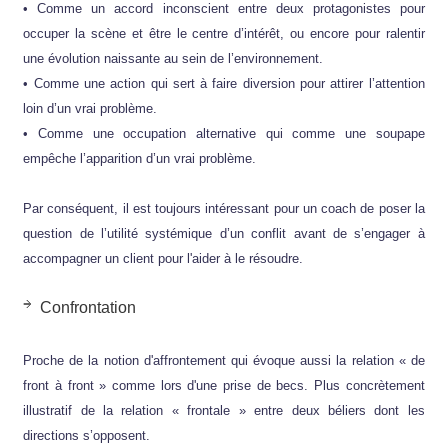
• Comme un accord inconscient entre deux protagonistes pour
occuper la scène et être le centre d’intérêt, ou encore pour ralentir
une évolution naissante au sein de l’environnement.
• Comme une action qui sert à faire diversion pour attirer l’attention
loin d’un vrai problème.
• Comme une occupation alternative qui comme une soupape
empêche l’apparition d’un vrai problème.
Par conséquent, il est toujours intéressant pour un coach de poser la
question de l’utilité systémique d’un conflit avant de s’engager à
accompagner un client pour l'aider à le résoudre.
Confrontation
Proche de la notion d'affrontement qui évoque aussi la relation « de
front à front » comme lors d'une prise de becs. Plus concrètement
illustratif de la relation « frontale » entre deux béliers dont les
directions s’opposent.