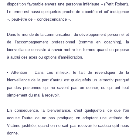
disposition favorable envers une personne inférieure » (Petit Robert).
Le terme est aussi quelquefois proche de « bonté » et «d’ indulgence
», peut-être de « condescendance ».
Dans le monde de la communication, du développement personnel et
de l’accompagnement professionnel (comme en coaching), la
bienveillance consiste à savoir mettre les formes quand on propose
à autrui des axes ou options d'amélioration.
• Attention : Dans ces milieux, le fait de revendiquer de la
bienveillance de la part d'autrui est quelquefois un leitmotiv pratiqué
par des personnes qui ne savent pas en donner, ou qui ont tout
simplement du mal à recevoir.
En conséquence, la bienveillance, c'est quelquefois ce que l'on
accuse l'autre de ne pas pratiquer, en adoptant une attitude de
Victime justifiée, quand on ne sait pas recevoir le cadeau qu'il nous
donne.