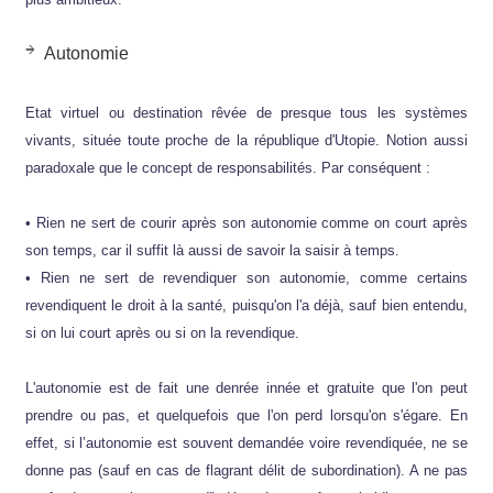
Autonomie
Etat virtuel ou destination rêvée de presque tous les systèmes
vivants, située toute proche de la république d'Utopie. Notion aussi
paradoxale que le concept de responsabilités. Par conséquent :
• Rien ne sert de courir après son autonomie comme on court après
son temps, car il suffit là aussi de savoir la saisir à temps.
• Rien ne sert de revendiquer son autonomie, comme certains
revendiquent le droit à la santé, puisqu'on l'a déjà, sauf bien entendu,
si on lui court après ou si on la revendique.
L'autonomie est de fait une denrée innée et gratuite que l'on peut
prendre ou pas, et quelquefois que l'on perd lorsqu'on s'égare. En
effet, si l’autonomie est souvent demandée voire revendiquée, ne se
donne pas (sauf en cas de flagrant délit de subordination). A ne pas