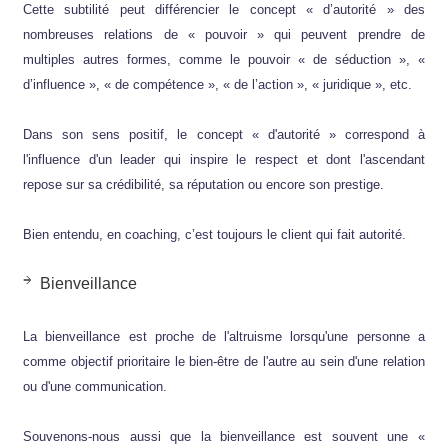
Cette subtilité peut différencier le concept « d’autorité » des
nombreuses relations de « pouvoir » qui peuvent prendre de
multiples autres formes, comme le pouvoir « de séduction », «
d’influence », « de compétence », « de l’action », « juridique », etc.
Dans son sens positif, le concept « d'autorité » correspond à
l'influence d'un leader qui inspire le respect et dont l'ascendant
repose sur sa crédibilité, sa réputation ou encore son prestige.
Bien entendu, en coaching, c’est toujours le client qui fait autorité.
Bienveillance
La bienveillance est proche de l'altruisme lorsqu'une personne a
comme objectif prioritaire le bien-être de l'autre au sein d'une relation
ou d'une communication.
Souvenons-nous aussi que la bienveillance est souvent une «