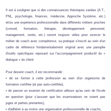
Il est à souligner que si des connaissances théoriques variées (A.T.,
PNL, psychologie, finances, médecine, Approche Système, etc.)
et/ou une expérience professionnelle dans différents métiers proches
(conseil, formation, thérapie, développement personnel,
management, vente, etc.) seront toujours utiles pour exercer le
métier de coach avec compétence, sa pratique s'inscrit au sein d'un
cadre de référence fondamentalement original avec une panoplie
d'outils spécifiques reposant sur l’accompagnement productif du «
dialogue » du client.
Pour devenir coach, il est recommandé :
• de se former à cette profession au sein d'un organisme de
formation certifiée (et pas auto-certifiée),
• de passer un examen de certification ailleurs qu'au sein de l'école
en question (pour s’assurer que les examinateurs ne soient pas
juges et parties prenantes),
• d'adhérer à au moins une organisation professionnelle de coachs,