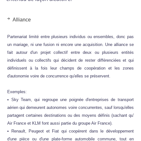
Alliance
Partenariat limité entre plusieurs individus ou ensembles, donc pas
un mariage, ni une fusion ni encore une acquisition. Une alliance se
fait autour d'un projet collectif entre deux ou plusieurs entités
individuels ou collectifs qui décident de rester différenciées et qui
définissent à la fois leur champs de coopération et les zones
d'autonomie voire de concurrence qu'elles se préservent.
Exemples:
• Sky Team, qui regroupe une poignée d'entreprises de transport
aérien qui demeurent autonomes voire concurrentes, sauf lorsqu'elles
partagent certaines destinations ou des moyens définis (sachant qu'
Air France et KLM font aussi partie du groupe Air France).
• Renault, Peugeot et Fiat qui coopèrent dans le développement
d'une pièce ou d'une plate-forme automobile commune, tout en