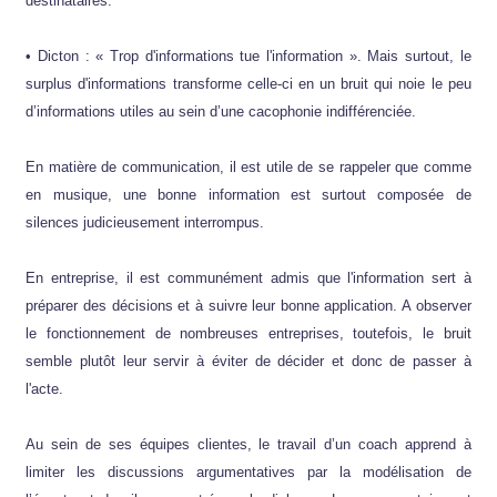
destinataires.
• Dicton : « Trop d'informations tue l'information ». Mais surtout, le
surplus d'informations transforme celle-ci en un bruit qui noie le peu
d’informations utiles au sein d’une cacophonie indifférenciée.
En matière de communication, il est utile de se rappeler que comme
en musique, une bonne information est surtout composée de
silences judicieusement interrompus.
En entreprise, il est communément admis que l'information sert à
préparer des décisions et à suivre leur bonne application. A observer
le fonctionnement de nombreuses entreprises, toutefois, le bruit
semble plutôt leur servir à éviter de décider et donc de passer à
l'acte.
Au sein de ses équipes clientes, le travail d’un coach apprend à
limiter les discussions argumentatives par la modélisation de