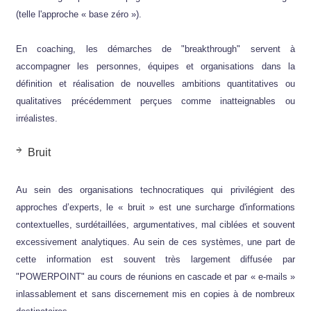
(telle l'approche « base zéro »).
En coaching, les démarches de "breakthrough" servent à
accompagner les personnes, équipes et organisations dans la
définition et réalisation de nouvelles ambitions quantitatives ou
qualitatives précédemment perçues comme inatteignables ou
irréalistes.
Bruit
Au sein des organisations technocratiques qui privilégient des
approches d’experts, le « bruit » est une surcharge d'informations
contextuelles, surdétaillées, argumentatives, mal ciblées et souvent
excessivement analytiques. Au sein de ces systèmes, une part de
cette information est souvent très largement diffusée par
"POWERPOINT" au cours de réunions en cascade et par « e-mails »
inlassablement et sans discernement mis en copies à de nombreux