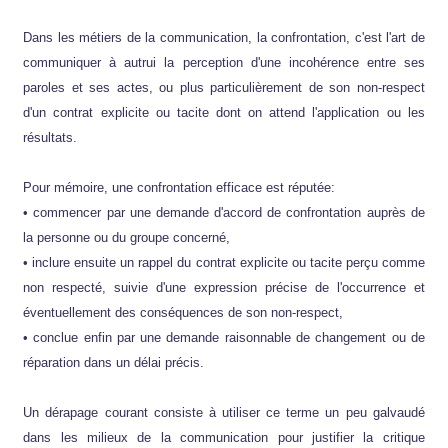
Dans les métiers de la communication, la confrontation, c'est l'art de
communiquer à autrui la perception d'une incohérence entre ses
paroles et ses actes, ou plus particulièrement de son non-respect
d'un contrat explicite ou tacite dont on attend l'application ou les
résultats.
Pour mémoire, une confrontation efficace est réputée:
• commencer par une demande d'accord de confrontation auprès de
la personne ou du groupe concerné,
• inclure ensuite un rappel du contrat explicite ou tacite perçu comme
non respecté, suivie d'une expression précise de l'occurrence et
éventuellement des conséquences de son non-respect,
• conclue enfin par une demande raisonnable de changement ou de
réparation dans un délai précis.
Un dérapage courant consiste à utiliser ce terme un peu galvaudé
dans les milieux de la communication pour justifier la critique