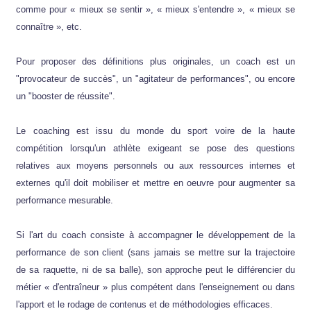
comme pour « mieux se sentir », « mieux s'entendre », « mieux se
connaître », etc.
Pour proposer des définitions plus originales, un coach est un
"provocateur de succès", un "agitateur de performances", ou encore
un "booster de réussite".
Le coaching est issu du monde du sport voire de la haute
compétition lorsqu'un athlète exigeant se pose des questions
relatives aux moyens personnels ou aux ressources internes et
externes qu'il doit mobiliser et mettre en oeuvre pour augmenter sa
performance mesurable.
Si l'art du coach consiste à accompagner le développement de la
performance de son client (sans jamais se mettre sur la trajectoire
de sa raquette, ni de sa balle), son approche peut le différencier du
métier « d'entraîneur » plus compétent dans l'enseignement ou dans
l'apport et le rodage de contenus et de méthodologies efficaces.