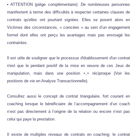
• ATTENTION (piège complémentaire): De nombreuses personnes
manifestent à terme des difficultés à respecter certaines clauses de
contrats qu'elles ont pourtant signées. Elles se posent alors en
Victimes des circonstances, « coincées » au sein d’un engagement
formel dont elles ont perçu les avantages mais pas envisagé les
contraintes.
Il est utile de souligner que le processus d'établissement d'un contrat
n'est que le pendant positif de la mise en oeuvre de ces Jeux de
manipulation, mais dans une position +,+ réciproque (Voir les
positions de vie en Analyse Transactionnelle).
Consultez aussi le concept de contrat triangulaire, fort courant en
coaching lorsque le bénéficiaire de l’accompagnement d’un coach
n’est pas directement à l’origine de la relation ou encore n’est pas
celui qui paye la prestation.
Il existe de multiples niveaux de contrats en coaching: le contrat