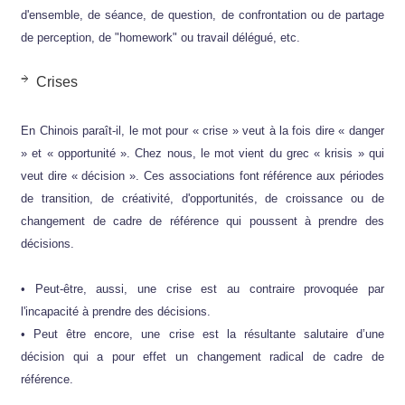
d'ensemble, de séance, de question, de confrontation ou de partage
de perception, de "homework" ou travail délégué, etc.
Crises
En Chinois paraît-il, le mot pour « crise » veut à la fois dire « danger
» et « opportunité ». Chez nous, le mot vient du grec « krisis » qui
veut dire « décision ». Ces associations font référence aux périodes
de transition, de créativité, d'opportunités, de croissance ou de
changement de cadre de référence qui poussent à prendre des
décisions.
• Peut-être, aussi, une crise est au contraire provoquée par
l'incapacité à prendre des décisions.
• Peut être encore, une crise est la résultante salutaire d’une
décision qui a pour effet un changement radical de cadre de
référence.