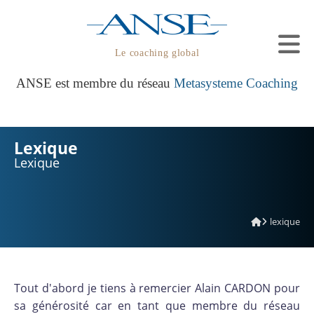
Le coaching global
ANSE est membre du réseau
Metasysteme Coaching
Lexique
Lexique
lexique
Tout d'abord je tiens à remercier Alain CARDON pour
sa générosité car en tant que membre du réseau