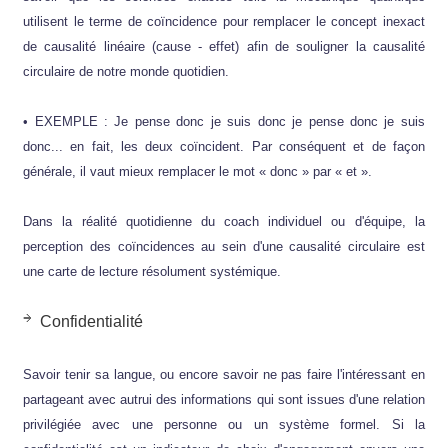
utilisent le terme de coïncidence pour remplacer le concept inexact
de causalité linéaire (cause - effet) afin de souligner la causalité
circulaire de notre monde quotidien.
• EXEMPLE : Je pense donc je suis donc je pense donc je suis
donc... en fait, les deux coïncident. Par conséquent et de façon
générale, il vaut mieux remplacer le mot « donc » par « et ».
Dans la réalité quotidienne du coach individuel ou d'équipe, la
perception des coïncidences au sein d'une causalité circulaire est
une carte de lecture résolument systémique.
Confidentialité
Savoir tenir sa langue, ou encore savoir ne pas faire l'intéressant en
partageant avec autrui des informations qui sont issues d'une relation
privilégiée avec une personne ou un système formel. Si la