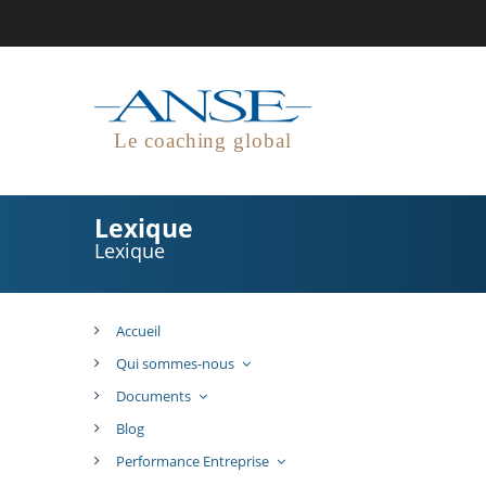
Le coaching global
Lexique
Lexique
Accueil
Qui sommes-nous
Documents
Blog
Performance Entreprise