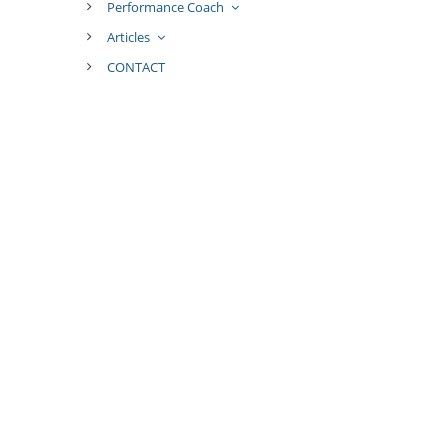
Performance Coach
Articles
CONTACT