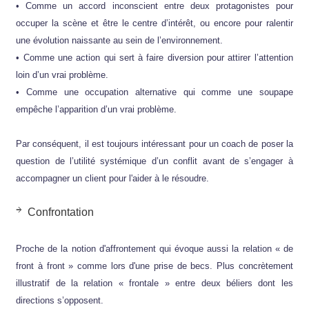
• Comme un accord inconscient entre deux protagonistes pour
occuper la scène et être le centre d’intérêt, ou encore pour ralentir
une évolution naissante au sein de l’environnement.
• Comme une action qui sert à faire diversion pour attirer l’attention
loin d’un vrai problème.
• Comme une occupation alternative qui comme une soupape
empêche l’apparition d’un vrai problème.
Par conséquent, il est toujours intéressant pour un coach de poser la
question de l’utilité systémique d’un conflit avant de s’engager à
accompagner un client pour l'aider à le résoudre.
Confrontation
Proche de la notion d'affrontement qui évoque aussi la relation « de
front à front » comme lors d'une prise de becs. Plus concrètement
illustratif de la relation « frontale » entre deux béliers dont les
directions s’opposent.