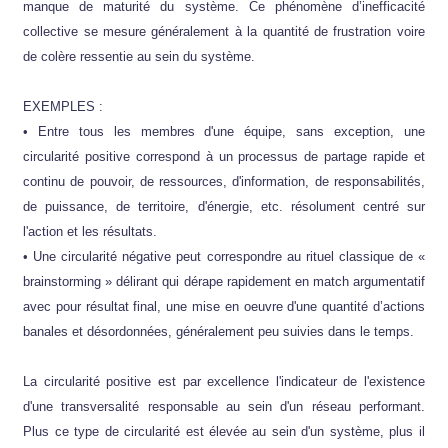
manque de maturité du système. Ce phénomène d’inefficacité
collective se mesure généralement à la quantité de frustration voire
de colère ressentie au sein du système.
EXEMPLES :
• Entre tous les membres d'une équipe, sans exception, une
circularité positive correspond à un processus de partage rapide et
continu de pouvoir, de ressources, d'information, de responsabilités,
de puissance, de territoire, d'énergie, etc. résolument centré sur
l'action et les résultats.
• Une circularité négative peut correspondre au rituel classique de «
brainstorming » délirant qui dérape rapidement en match argumentatif
avec pour résultat final, une mise en oeuvre d'une quantité d’actions
banales et désordonnées, généralement peu suivies dans le temps.
La circularité positive est par excellence l'indicateur de l'existence
d'une transversalité responsable au sein d'un réseau performant.
Plus ce type de circularité est élevée au sein d'un système, plus il