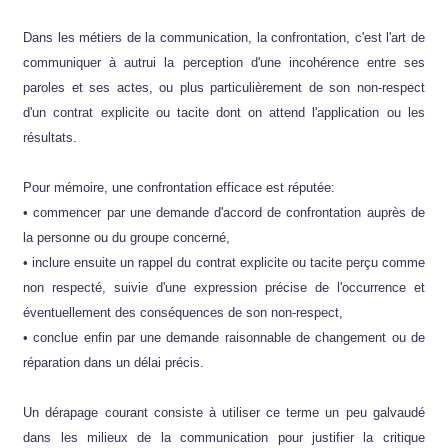
Dans les métiers de la communication, la confrontation, c'est l'art de
communiquer à autrui la perception d'une incohérence entre ses
paroles et ses actes, ou plus particulièrement de son non-respect
d'un contrat explicite ou tacite dont on attend l'application ou les
résultats.
Pour mémoire, une confrontation efficace est réputée:
• commencer par une demande d'accord de confrontation auprès de
la personne ou du groupe concerné,
• inclure ensuite un rappel du contrat explicite ou tacite perçu comme
non respecté, suivie d'une expression précise de l'occurrence et
éventuellement des conséquences de son non-respect,
• conclue enfin par une demande raisonnable de changement ou de
réparation dans un délai précis.
Un dérapage courant consiste à utiliser ce terme un peu galvaudé
dans les milieux de la communication pour justifier la critique