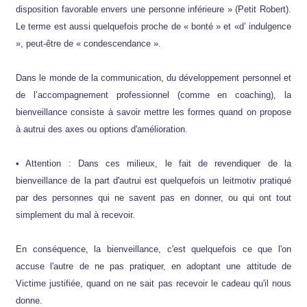
disposition favorable envers une personne inférieure » (Petit Robert).
Le terme est aussi quelquefois proche de « bonté » et «d’ indulgence
», peut-être de « condescendance ».
Dans le monde de la communication, du développement personnel et
de l’accompagnement professionnel (comme en coaching), la
bienveillance consiste à savoir mettre les formes quand on propose
à autrui des axes ou options d'amélioration.
• Attention : Dans ces milieux, le fait de revendiquer de la
bienveillance de la part d'autrui est quelquefois un leitmotiv pratiqué
par des personnes qui ne savent pas en donner, ou qui ont tout
simplement du mal à recevoir.
En conséquence, la bienveillance, c'est quelquefois ce que l'on
accuse l'autre de ne pas pratiquer, en adoptant une attitude de
Victime justifiée, quand on ne sait pas recevoir le cadeau qu'il nous
donne.