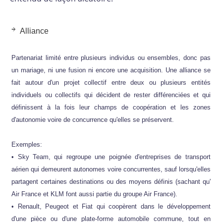
Alliance
Partenariat limité entre plusieurs individus ou ensembles, donc pas
un mariage, ni une fusion ni encore une acquisition. Une alliance se
fait autour d'un projet collectif entre deux ou plusieurs entités
individuels ou collectifs qui décident de rester différenciées et qui
définissent à la fois leur champs de coopération et les zones
d'autonomie voire de concurrence qu'elles se préservent.
Exemples:
• Sky Team, qui regroupe une poignée d'entreprises de transport
aérien qui demeurent autonomes voire concurrentes, sauf lorsqu'elles
partagent certaines destinations ou des moyens définis (sachant qu'
Air France et KLM font aussi partie du groupe Air France).
• Renault, Peugeot et Fiat qui coopèrent dans le développement
d'une pièce ou d'une plate-forme automobile commune, tout en