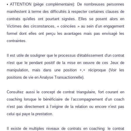
• ATTENTION (piège complémentaire): De nombreuses personnes
manifestent à terme des difficultés à respecter certaines clauses de
contrats qu'elles ont pourtant signées. Elles se posent alors en
Victimes des circonstances, « coincées » au sein d’un engagement
formel dont elles ont perçu les avantages mais pas envisagé les
contraintes.
Il est utile de souligner que le processus d'établissement d'un contrat
n'est que le pendant positif de la mise en oeuvre de ces Jeux de
manipulation, mais dans une position +,+ réciproque (Voir les
positions de vie en Analyse Transactionnelle).
Consultez aussi le concept de contrat triangulaire, fort courant en
coaching lorsque le bénéficiaire de l’accompagnement d’un coach
n’est pas directement à l’origine de la relation ou encore n’est pas
celui qui paye la prestation.
Il existe de multiples niveaux de contrats en coaching: le contrat