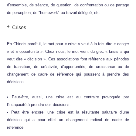
d'ensemble, de séance, de question, de confrontation ou de partage
de perception, de "homework" ou travail délégué, etc.
Crises
En Chinois paraît-il, le mot pour « crise » veut à la fois dire « danger
» et « opportunité ». Chez nous, le mot vient du grec « krisis » qui
veut dire « décision ». Ces associations font référence aux périodes
de transition, de créativité, d'opportunités, de croissance ou de
changement de cadre de référence qui poussent à prendre des
décisions.
• Peut-être, aussi, une crise est au contraire provoquée par
l'incapacité à prendre des décisions.
• Peut être encore, une crise est la résultante salutaire d’une
décision qui a pour effet un changement radical de cadre de
référence.