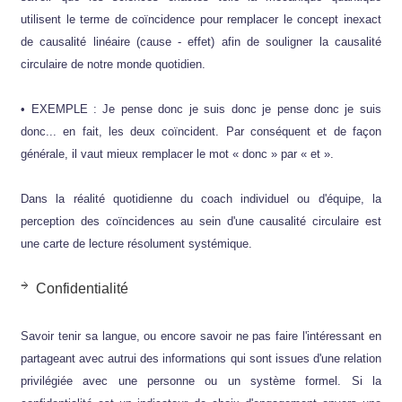
utilisent le terme de coïncidence pour remplacer le concept inexact
de causalité linéaire (cause - effet) afin de souligner la causalité
circulaire de notre monde quotidien.
• EXEMPLE : Je pense donc je suis donc je pense donc je suis
donc... en fait, les deux coïncident. Par conséquent et de façon
générale, il vaut mieux remplacer le mot « donc » par « et ».
Dans la réalité quotidienne du coach individuel ou d'équipe, la
perception des coïncidences au sein d'une causalité circulaire est
une carte de lecture résolument systémique.
Confidentialité
Savoir tenir sa langue, ou encore savoir ne pas faire l'intéressant en
partageant avec autrui des informations qui sont issues d'une relation
privilégiée avec une personne ou un système formel. Si la