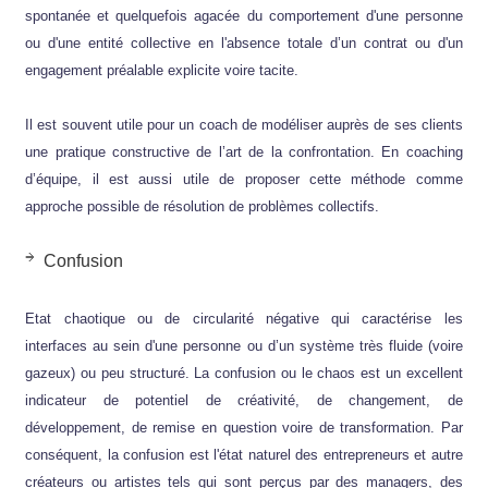
spontanée et quelquefois agacée du comportement d'une personne
ou d'une entité collective en l'absence totale d’un contrat ou d'un
engagement préalable explicite voire tacite.
Il est souvent utile pour un coach de modéliser auprès de ses clients
une pratique constructive de l’art de la confrontation. En coaching
d’équipe, il est aussi utile de proposer cette méthode comme
approche possible de résolution de problèmes collectifs.
Confusion
Etat chaotique ou de circularité négative qui caractérise les
interfaces au sein d'une personne ou d’un système très fluide (voire
gazeux) ou peu structuré. La confusion ou le chaos est un excellent
indicateur de potentiel de créativité, de changement, de
développement, de remise en question voire de transformation. Par
conséquent, la confusion est l'état naturel des entrepreneurs et autre
créateurs ou artistes tels qui sont perçus par des managers, des