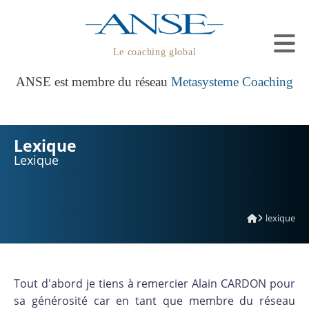
Le coaching global
ANSE est membre du réseau
Metasysteme Coaching
Lexique
Lexique
lexique
Tout d'abord je tiens à remercier Alain CARDON pour
sa générosité car en tant que membre du réseau