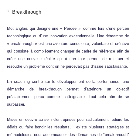
Breakthrough
Mot anglais qui désigne une « Percée », comme lors d'une percée
technologique ou d'une innovation exceptionnelle. Une démarche de
« breakthrough » est une aventure consciente, volontaire et créative
qui consiste à complètement changer de cadre de référence afin de
créer une nouvelle réalité qui à son tour permet de re-situer et
résoudre un problème dont on ne percevait pas d’issue satisfaisante.
En coaching centré sur le développement de la performance, une
démarche de breakthrough permet d'atteindre un objectif
préalablement perçu comme inatteignable. Tout cela afin de se
surpasser.
Mises en oeuvre au sein d'entreprises pour radicalement réduire les
délais ou faire bondir les résultats, il existe plusieurs stratégies et
méthodologies pour accompagner des démarches de "breakthrough"