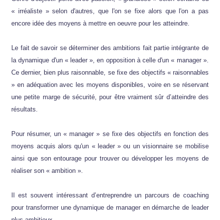
« irréaliste » selon d'autres, que l'on se fixe alors que l'on a pas
encore idée des moyens à mettre en oeuvre pour les atteindre.
Le fait de savoir se déterminer des ambitions fait partie intégrante de
la dynamique d'un « leader », en opposition à celle d'un « manager ».
Ce dernier, bien plus raisonnable, se fixe des objectifs « raisonnables
» en adéquation avec les moyens disponibles, voire en se réservant
une petite marge de sécurité, pour être vraiment sûr d’atteindre des
résultats.
Pour résumer, un « manager » se fixe des objectifs en fonction des
moyens acquis alors qu'un « leader » ou un visionnaire se mobilise
ainsi que son entourage pour trouver ou développer les moyens de
réaliser son « ambition ».
Il est souvent intéressant d’entreprendre un parcours de coaching
pour transformer une dynamique de manager en démarche de leader
plus ambitieux.