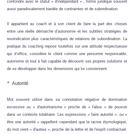
confondre avec le statut « d'indépendant » , forme juridique souvent
aussi paradoxalement bardée de contraintes et de subordination.
Il appartient au coach et à son client de faire la part des choses
entre une réelle démarche d’autonomie et les subtiles stratégies de
revendication plus caractéristiques de relations de subordination. La
pratique du coaching repose toutefois sur une attitude respectueuse
qui d’office, considère le client comme une personne responsable,
autonome et tout à fait capable de découvrir ses propres solutions et
de se développer dans les dimensions qui lui conviennent.
Autorité
Mot souvent utilisé dans sa connotation négative de domination
excessive ou « d'autoritarisme » proche de « l'abus » de pouvoir
dans un contexte totalitaire. Les expressions « faire autorité », ou «
être une autorité » rappellent cependant que la racine étymologique,
du mot vient « d'auteur », proche de la lettre et de l'esprit contractuel.