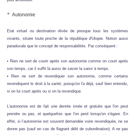
Autonomie
Etat virtuel ou destination rêvée de presque tous les systèmes
vivants, située toute proche de la république d'Utopie. Notion aussi
paradoxale que le concept de responsabilités. Par conséquent :
• Rien ne sert de courir après son autonomie comme on court après
son temps, car il suffit là aussi de savoir la saisir à temps.
• Rien ne sert de revendiquer son autonomie, comme certains
revendiquent le droit à la santé, puisqu'on l'a déjà, sauf bien entendu,
si on lui court après ou si on la revendique.
L'autonomie est de fait une denrée innée et gratuite que l'on peut
prendre ou pas, et quelquefois que l'on perd lorsqu'on s'égare. En
effet, si l’autonomie est souvent demandée voire revendiquée, ne se
donne pas (sauf en cas de flagrant délit de subordination). A ne pas