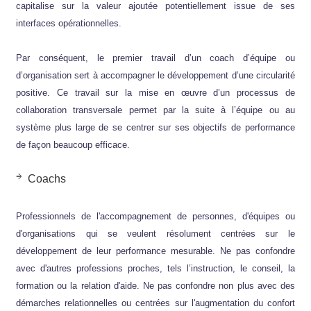
capitalise sur la valeur ajoutée potentiellement issue de ses
interfaces opérationnelles.
Par conséquent, le premier travail d’un coach d’équipe ou
d’organisation sert à accompagner le développement d’une circularité
positive. Ce travail sur la mise en œuvre d’un processus de
collaboration transversale permet par la suite à l’équipe ou au
système plus large de se centrer sur ses objectifs de performance
de façon beaucoup efficace.
Coachs
Professionnels de l'accompagnement de personnes, d'équipes ou
d'organisations qui se veulent résolument centrées sur le
développement de leur performance mesurable. Ne pas confondre
avec d'autres professions proches, tels l’instruction, le conseil, la
formation ou la relation d'aide. Ne pas confondre non plus avec des
démarches relationnelles ou centrées sur l'augmentation du confort