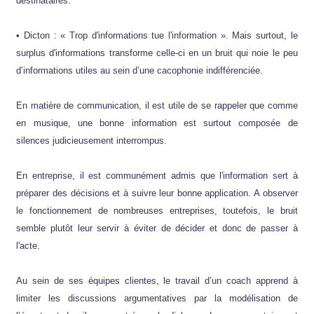
destinataires.
• Dicton : « Trop d'informations tue l'information ». Mais surtout, le
surplus d'informations transforme celle-ci en un bruit qui noie le peu
d’informations utiles au sein d’une cacophonie indifférenciée.
En matière de communication, il est utile de se rappeler que comme
en musique, une bonne information est surtout composée de
silences judicieusement interrompus.
En entreprise, il est communément admis que l'information sert à
préparer des décisions et à suivre leur bonne application. A observer
le fonctionnement de nombreuses entreprises, toutefois, le bruit
semble plutôt leur servir à éviter de décider et donc de passer à
l'acte.
Au sein de ses équipes clientes, le travail d’un coach apprend à
limiter les discussions argumentatives par la modélisation de