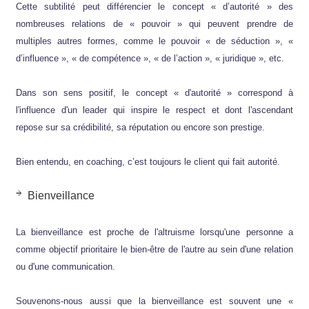
Cette subtilité peut différencier le concept « d’autorité » des
nombreuses relations de « pouvoir » qui peuvent prendre de
multiples autres formes, comme le pouvoir « de séduction », «
d’influence », « de compétence », « de l’action », « juridique », etc.
Dans son sens positif, le concept « d'autorité » correspond à
l'influence d'un leader qui inspire le respect et dont l'ascendant
repose sur sa crédibilité, sa réputation ou encore son prestige.
Bien entendu, en coaching, c’est toujours le client qui fait autorité.
Bienveillance
La bienveillance est proche de l'altruisme lorsqu'une personne a
comme objectif prioritaire le bien-être de l'autre au sein d'une relation
ou d'une communication.
Souvenons-nous aussi que la bienveillance est souvent une «