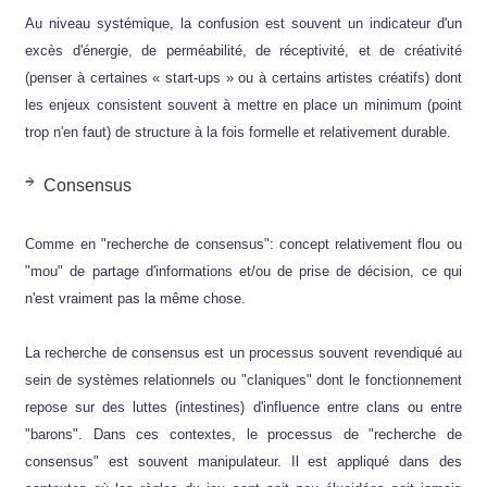
Au niveau systémique, la confusion est souvent un indicateur d'un
excès d'énergie, de perméabilité, de réceptivité, et de créativité
(penser à certaines « start-ups » ou à certains artistes créatifs) dont
les enjeux consistent souvent à mettre en place un minimum (point
trop n'en faut) de structure à la fois formelle et relativement durable.
Consensus
Comme en "recherche de consensus": concept relativement flou ou
"mou" de partage d'informations et/ou de prise de décision, ce qui
n'est vraiment pas la même chose.
La recherche de consensus est un processus souvent revendiqué au
sein de systèmes relationnels ou "claniques" dont le fonctionnement
repose sur des luttes (intestines) d'influence entre clans ou entre
"barons". Dans ces contextes, le processus de "recherche de
consensus" est souvent manipulateur. Il est appliqué dans des