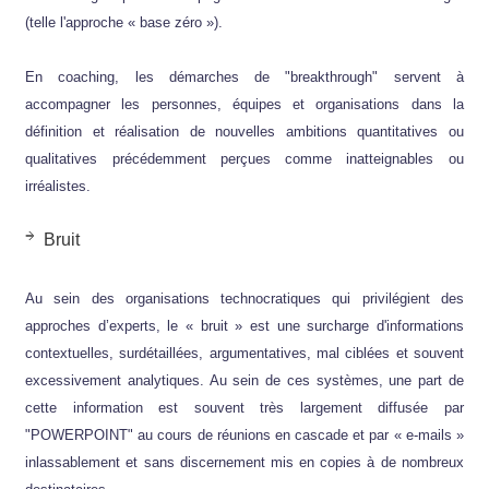
(telle l'approche « base zéro »).
En coaching, les démarches de "breakthrough" servent à
accompagner les personnes, équipes et organisations dans la
définition et réalisation de nouvelles ambitions quantitatives ou
qualitatives précédemment perçues comme inatteignables ou
irréalistes.
Bruit
Au sein des organisations technocratiques qui privilégient des
approches d’experts, le « bruit » est une surcharge d'informations
contextuelles, surdétaillées, argumentatives, mal ciblées et souvent
excessivement analytiques. Au sein de ces systèmes, une part de
cette information est souvent très largement diffusée par
"POWERPOINT" au cours de réunions en cascade et par « e-mails »
inlassablement et sans discernement mis en copies à de nombreux