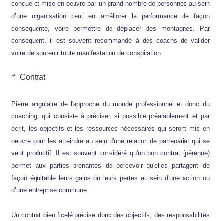
conçue et mise en oeuvre par un grand nombre de personnes au sein
d’une organisation peut en améliorer la performance de façon
conséquente, voire permettre de déplacer des montagnes. Par
conséquent, il est souvent recommandé à des coachs de valider
voire de soutenir toute manifestation de conspiration.
Contrat
Pierre angulaire de l'approche du monde professionnel et donc du
coaching, qui consiste à préciser, si possible préalablement et par
écrit, les objectifs et les ressources nécessaires qui seront mis en
oeuvre pour les atteindre au sein d'une relation de partenariat qui se
veut productif. Il est souvent considéré qu'un bon contrat (pérenne)
permet aux parties prenantes de percevoir qu'elles partagent de
façon équitable leurs gains ou leurs pertes au sein d'une action ou
d’une entreprise commune.
Un contrat bien ficelé précise donc des objectifs, des responsabilités