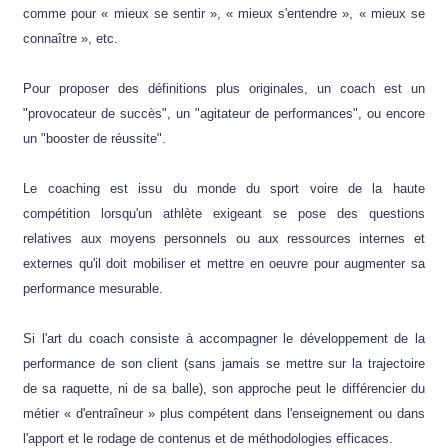
comme pour « mieux se sentir », « mieux s'entendre », « mieux se
connaître », etc.
Pour proposer des définitions plus originales, un coach est un
"provocateur de succès", un "agitateur de performances", ou encore
un "booster de réussite".
Le coaching est issu du monde du sport voire de la haute
compétition lorsqu'un athlète exigeant se pose des questions
relatives aux moyens personnels ou aux ressources internes et
externes qu'il doit mobiliser et mettre en oeuvre pour augmenter sa
performance mesurable.
Si l'art du coach consiste à accompagner le développement de la
performance de son client (sans jamais se mettre sur la trajectoire
de sa raquette, ni de sa balle), son approche peut le différencier du
métier « d'entraîneur » plus compétent dans l'enseignement ou dans
l'apport et le rodage de contenus et de méthodologies efficaces.