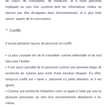
de coach, de consultants, de médecins, et à toute personne
impliquée au sein d'un système dont les informations vitales ne
doivent pas être divulguées dans l'environnement, et à plus forte
raison, auprès de la concurrence.
Conflit
Il existe plusieurs façons de percevoir un conflit :
• La plus courante est de le considérer comme indésirable et de tout
faire pour l’arrêter.
• Il est aussi possible de le percevoir comme une première étape de
recherche de solution pour sortir d’une situation bloquée. En effet,
lorsqu’un conflit est « larvé », personne n’y prête attention, et il est
ignoré.
• Comme une recherche d’attention voire un appel à l’aide par une ou
plusieurs personnes au sein d’un environnement abandonné à lui-
même.