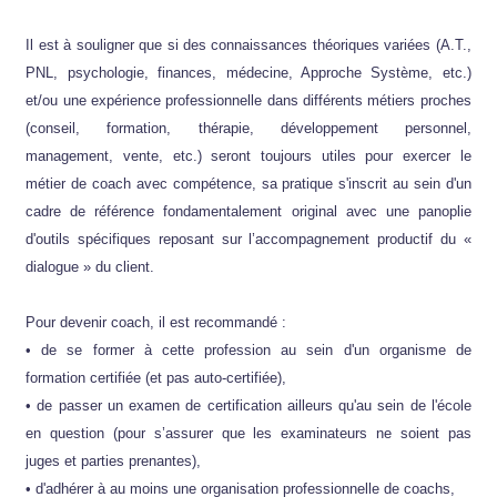
Il est à souligner que si des connaissances théoriques variées (A.T.,
PNL, psychologie, finances, médecine, Approche Système, etc.)
et/ou une expérience professionnelle dans différents métiers proches
(conseil, formation, thérapie, développement personnel,
management, vente, etc.) seront toujours utiles pour exercer le
métier de coach avec compétence, sa pratique s'inscrit au sein d'un
cadre de référence fondamentalement original avec une panoplie
d'outils spécifiques reposant sur l’accompagnement productif du «
dialogue » du client.
Pour devenir coach, il est recommandé :
• de se former à cette profession au sein d'un organisme de
formation certifiée (et pas auto-certifiée),
• de passer un examen de certification ailleurs qu'au sein de l'école
en question (pour s’assurer que les examinateurs ne soient pas
juges et parties prenantes),
• d'adhérer à au moins une organisation professionnelle de coachs,