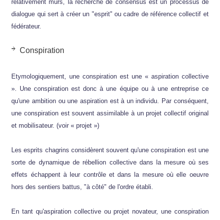
relativement mûrs, la recherche de consensus est un processus de
dialogue qui sert à créer un "esprit" ou cadre de référence collectif et
fédérateur.
Conspiration
Etymologiquement, une conspiration est une « aspiration collective
». Une conspiration est donc à une équipe ou à une entreprise ce
qu'une ambition ou une aspiration est à un individu. Par conséquent,
une conspiration est souvent assimilable à un projet collectif original
et mobilisateur. (voir « projet »)
Les esprits chagrins considèrent souvent qu'une conspiration est une
sorte de dynamique de rébellion collective dans la mesure où ses
effets échappent à leur contrôle et dans la mesure où elle oeuvre
hors des sentiers battus, "à côté" de l'ordre établi.
En tant qu'aspiration collective ou projet novateur, une conspiration