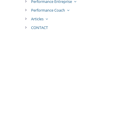
Performance Entreprise
Performance Coach
Articles
CONTACT