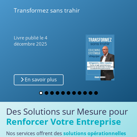
Transformez sans trahir
Livre publié le 4
décembre 2025
En savoir plus
Des Solutions sur Mesure pour
Renforcer Votre Entreprise
Nos services offrent des
solutions opérationnelles