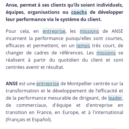
Anse, permet à ses clients qu’ils soient individuels,
équipes, organisations ou
coachs
de développer
leur performance via le système du client.
Pour cela, en
entreprise
, les
missions
de ANSE
incarnent la performance puisqu’elles sont courtes,
efficaces et permettent, en un
temps
très court, de
changer de cadres de références. Les
missions
se
réalisent à partir du quotidien du client et sont
centrées avenir et résultat.
ANSE
est une
entreprise
de Montpellier centrée sur la
transformation et le développement de l’efficacité et
de la performance mesurable de dirigeant, de
leader
,
de commerciaux, d'équipe et d'entreprise en
transition en France, en Europe, et à l'international
(Français et Español).