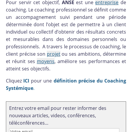
Pour servir cet objectif,
ANSE
est une
entreprise
de
coaching. Le coaching professionnel se définit comme
un accompagnement suivi pendant une période
déterminée dont l’objet est de permettre à un client
individuel ou collectif d’obtenir des résultats concrets
et mesurables dans des domaines personnels ou
professionnels. A travers le processus de coaching, le
client précise son
projet
ou ses ambitions, détermine
et réunit ses
moyens
, améliore ses performances et
atteint ses objectifs.
Cliquez
ICI
pour une
définition précise du Coaching
Systémique
.
Entrez votre email pour rester informer des
nouveaux articles, videos, conférences,
téléconférences...