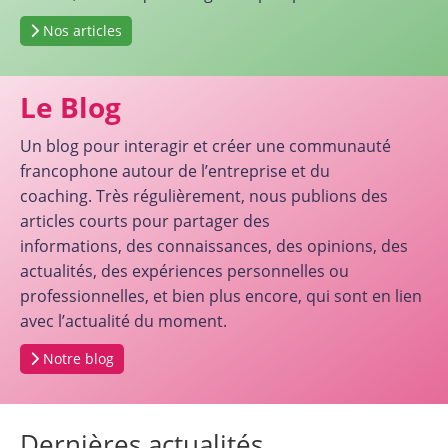
Nos articles
Le Blog
Un blog pour interagir et créer une communauté
francophone autour de l’entreprise et du
coaching. Très régulièrement, nous publions des
articles courts pour partager des
informations, des connaissances, des opinions, des
actualités, des expériences personnelles ou
professionnelles, et bien plus encore, qui sont en lien
avec l’actualité du moment.
Notre blog
Dernières actualités