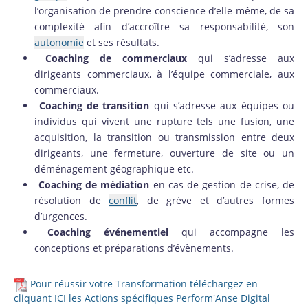
l’organisation de prendre conscience d’elle-même, de sa
complexité afin d’accroître sa responsabilité, son
autonomie
et ses résultats.
Coaching de commerciaux
qui s’adresse aux
dirigeants commerciaux, à l’équipe commerciale, aux
commerciaux.
Coaching de transition
qui s’adresse aux équipes ou
individus qui vivent une rupture tels une fusion, une
acquisition, la transition ou transmission entre deux
dirigeants, une fermeture, ouverture de site ou un
déménagement géographique etc.
Coaching de médiation
en cas de gestion de crise, de
résolution de
conflit
, de grève et d’autres formes
d’urgences.
Coaching événementiel
qui accompagne les
conceptions et préparations d’évènements.
Pour réussir votre Transformation téléchargez en
cliquant ICI les Actions spécifiques Perform'Anse Digital