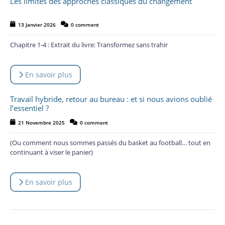
Les limites des approches classiques du changement
13 Janvier 2026
0 comment
Chapitre 1-4 : Extrait du livre: Transformez sans trahir
En savoir plus
Travail hybride, retour au bureau : et si nous avions oublié
l’essentiel ?
21 Novembre 2025
0 comment
(Ou comment nous sommes passés du basket au football… tout en
continuant à viser le panier)
En savoir plus