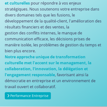
et culturelles
pour répondre à vos enjeux
stratégiques. Nous soutenons votre entreprise dans
divers domaines tels que les fusions, le
développement de la qualité-client, l'amélioration des
résultats financiers et des ventes, la
gestion des conflits internes, le manque de
communication efficace, les décisions prises de
manière isolée, les problèmes de gestion du temps et
bien plus encore.
Notre approche unique de transformation
culturelle met l'accent sur le management, la
collaboration, l'innovation, la délégation et
l'engagement responsable
, favorisant ainsi la
démocratie en entreprise et un environnement de
travail ouvert et collaboratif.
Performance Entreprise