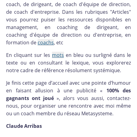
coach, de dirigeant, de coach d'équipe de direction,
de coach d'entreprise. Dans les rubriques "Articles"
vous pourrez puiser les ressources disponibles en
management, en coaching de dirigeant, en
coaching d'équipe de direction ou d'entreprise, en
formation de
coachs
, etc
En cliquant sur les
mots
en bleu ou surligné dans le
texte ou en consultant le lexique, vous explorerez
notre cadre de référence résolument systémique.
Je finis cette page d’accueil avec une pointe d’humour
en faisant allusion à une publicité «
100% des
gagnants ont joué
», alors vous aussi, contactez-
nous, pour organiser une rencontre avec moi même
ou un coach membre du réseau Metasysteme.
Claude Arribas