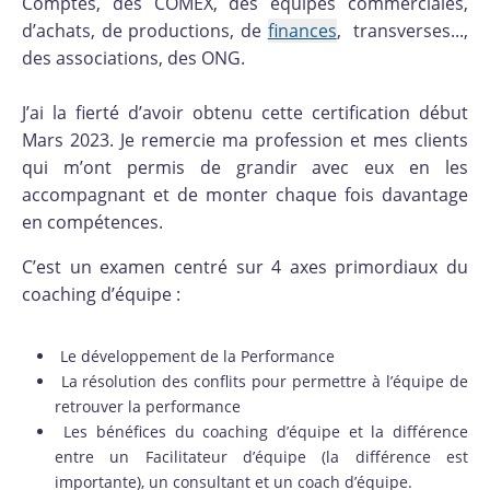
Comptes, des COMEX, des équipes commerciales,
d’achats, de productions, de
finances
, transverses...,
des associations, des ONG.
J’ai la fierté d’avoir obtenu cette certification début
Mars 2023. Je remercie ma profession et mes clients
qui m’ont permis de grandir avec eux en les
accompagnant et de monter chaque fois davantage
en compétences.
C’est un examen centré sur 4 axes primordiaux du
coaching d’équipe :
Le développement de la Performance
La résolution des conflits pour permettre à l’équipe de
retrouver la performance
Les bénéfices du coaching d’équipe et la différence
entre un Facilitateur d’équipe (la différence est
importante), un consultant et un coach d’équipe.