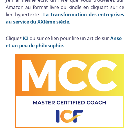
Amazon au format livre ou kindle en cliquant sur ce
lien hypertexte :
La Transformation des entreprises
au service du XXIème siècle.
Cliquez
ICI
ou sur ce lien pour lire un article sur
Anse
et un peu de philosophie.