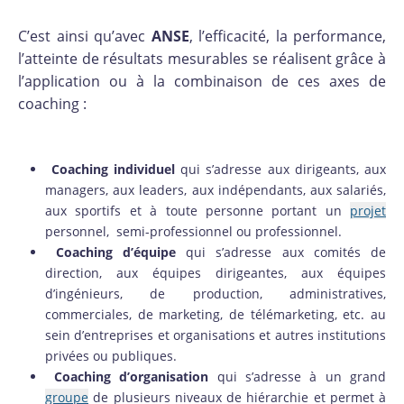
C’est ainsi qu’avec
ANSE
, l’efficacité, la performance,
l’atteinte de résultats mesurables se réalisent grâce à
l’application ou à la combinaison de ces axes de
coaching :
Coaching individuel
qui s’adresse aux dirigeants, aux
managers, aux leaders, aux indépendants, aux salariés,
aux sportifs et à toute personne portant un
projet
personnel, semi-professionnel ou professionnel.
Coaching d’équipe
qui s’adresse aux comités de
direction, aux équipes dirigeantes, aux équipes
d’ingénieurs, de production, administratives,
commerciales, de marketing, de télémarketing, etc. au
sein d’entreprises et organisations et autres institutions
privées ou publiques.
Coaching d’organisation
qui s’adresse à un grand
groupe
de plusieurs niveaux de hiérarchie et permet à