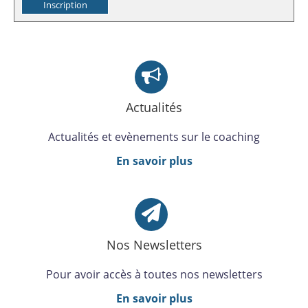
Actualités
Actualités et evènements sur le coaching
En savoir plus
Nos Newsletters
Pour avoir accès à toutes nos newsletters
En savoir plus