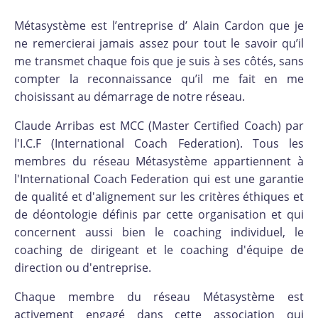
Métasystème est l’entreprise d’ Alain Cardon que je
ne remercierai jamais assez pour tout le savoir qu’il
me transmet chaque fois que je suis à ses côtés, sans
compter la reconnaissance qu’il me fait en me
choisissant au démarrage de notre réseau.
Claude Arribas est MCC (Master Certified Coach) par
l'I.C.F (International Coach Federation). Tous les
membres du réseau Métasystème appartiennent à
l'International Coach Federation qui est une garantie
de qualité et d'alignement sur les critères éthiques et
de déontologie définis par cette organisation et qui
concernent aussi bien le coaching individuel, le
coaching de dirigeant et le coaching d'équipe de
direction ou d'entreprise.
Chaque membre du réseau Métasystème est
activement engagé dans cette association qui