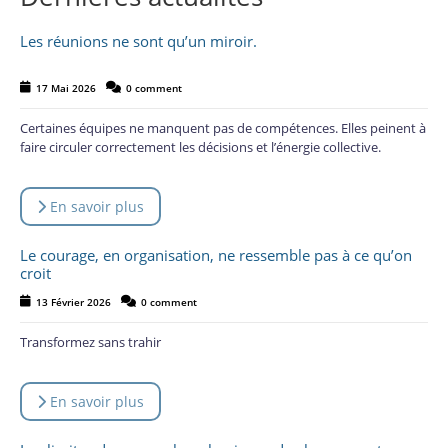
Les réunions ne sont qu’un miroir.
17 Mai 2026
0 comment
Certaines équipes ne manquent pas de compétences. Elles peinent à
faire circuler correctement les décisions et l’énergie collective.
En savoir plus
Le courage, en organisation, ne ressemble pas à ce qu’on
croit
13 Février 2026
0 comment
Transformez sans trahir
En savoir plus