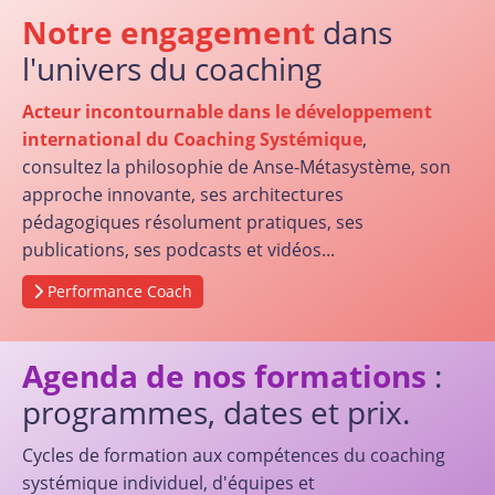
Notre engagement
dans
l'univers du coaching
Acteur incontournable dans le développement
international du Coaching Systémique
,
consultez la philosophie de Anse-Métasystème, son
approche innovante, ses architectures
pédagogiques résolument pratiques, ses
publications, ses podcasts et vidéos...
Performance Coach
Agenda de nos formations
:
programmes, dates et prix.
Cycles de formation aux compétences du coaching
systémique individuel, d'équipes et