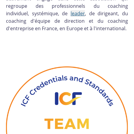
regroupe des professionnels du coaching
individuel, systémique, de
leader
, de dirigeant, du
coaching d'équipe de direction et du coaching
d'entreprise en France, en Europe et à l'international.