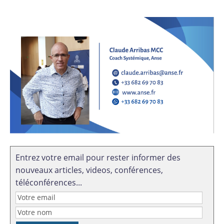
Entrez votre email pour rester informer des
nouveaux articles, videos, conférences,
téléconférences...