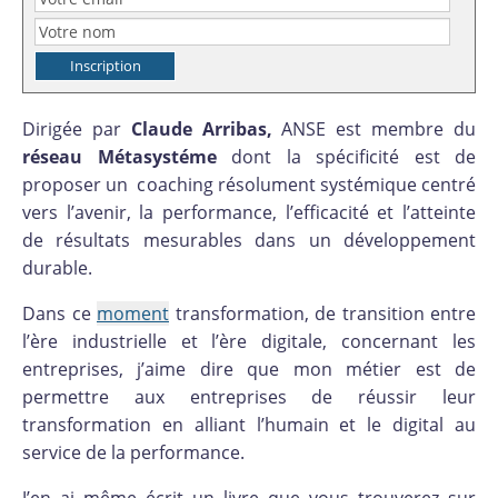
Dirigée par
Claude Arribas,
ANSE est membre du
réseau Métasystéme
dont la spécificité est de
proposer un coaching résolument systémique centré
vers l’avenir, la performance, l’efficacité et l’atteinte
de résultats mesurables dans un développement
durable.
Dans ce
moment
transformation, de transition entre
l’ère industrielle et l’ère digitale, concernant les
entreprises, j’aime dire que mon métier est de
permettre aux entreprises de réussir leur
transformation en alliant l’humain et le digital au
service de la performance.
J’en ai même écrit un livre que vous trouverez sur