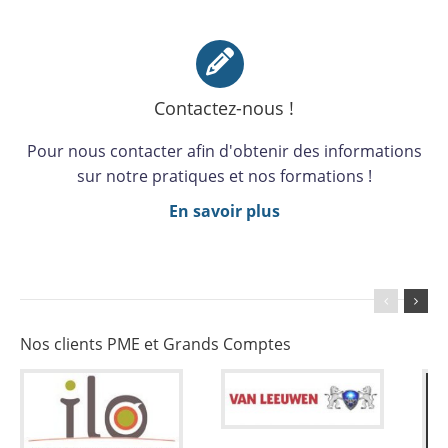
Contactez-nous !
Pour nous contacter afin d'obtenir des informations
sur notre pratiques et nos formations !
En savoir plus
Nos clients PME et Grands Comptes