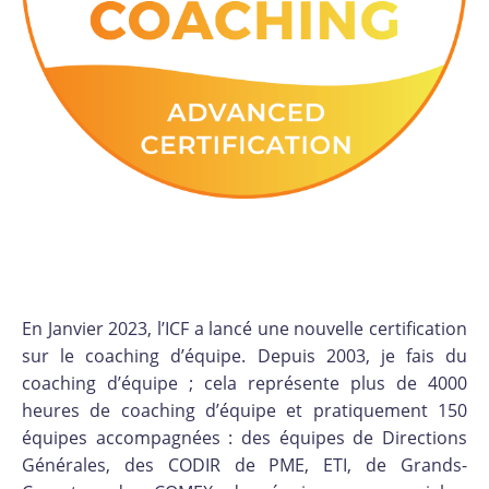
En Janvier 2023, l’ICF a lancé une nouvelle certification
sur le coaching d’équipe. Depuis 2003, je fais du
coaching d’équipe ; cela représente plus de 4000
heures de coaching d’équipe et pratiquement 150
équipes accompagnées : des équipes de Directions
Générales, des CODIR de PME, ETI, de Grands-