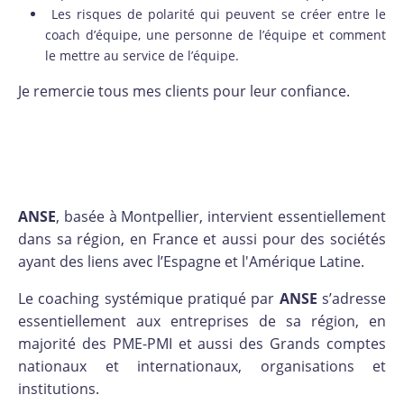
Les risques de polarité qui peuvent se créer entre le
coach d’équipe, une personne de l’équipe et comment
le mettre au service de l’équipe.
Je remercie tous mes clients pour leur confiance.
ANSE
, basée à Montpellier, intervient essentiellement
dans sa région, en France et aussi pour des sociétés
ayant des liens avec l’Espagne et l'Amérique Latine.
Le coaching systémique pratiqué par
ANSE
s’adresse
essentiellement aux entreprises de sa région, en
majorité des PME-PMI et aussi des Grands comptes
nationaux et internationaux, organisations et
institutions.