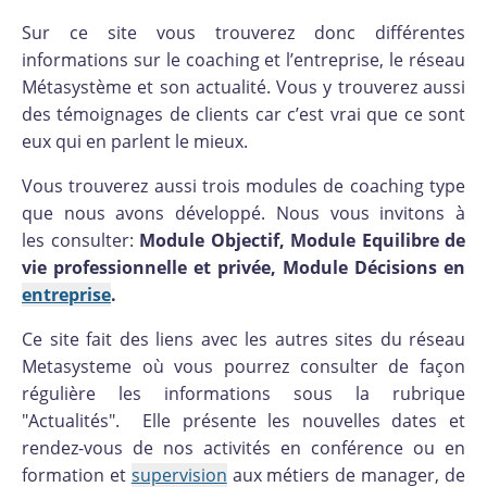
Sur ce site vous trouverez donc différentes
informations sur le coaching et l’entreprise, le réseau
Métasystème et son actualité. Vous y trouverez aussi
des témoignages de clients car c’est vrai que ce sont
eux qui en parlent le mieux.
Vous trouverez aussi trois modules de coaching type
que nous avons développé. Nous vous invitons à
les consulter:
Module Objectif, Module Equilibre de
vie professionnelle et privée, Module Décisions en
entreprise
.
Ce site fait des liens avec les autres sites du réseau
Metasysteme où vous pourrez consulter de façon
régulière les informations sous la rubrique
"Actualités". Elle présente les nouvelles dates et
rendez-vous de nos activités en conférence ou en
formation et
supervision
aux métiers de manager, de